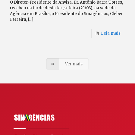
O Diretor-Presidente da Anvisa, Dr. Antônio Barra Torres,
recebeu na tarde desta terça-feira (21/03), na sede da
Agência em Brasília, o Presidente do Sinagências, Cleber
Ferreira,
[…]
Leia mais
Ver mais