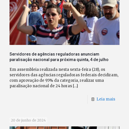
Servidores de agências reguladoras anunciam
paralisação nacional para próxima quinta, 4 de julho
Em assembleia realizada nesta sexta-feira (28), os
servidores das agências reguladoras federais decidiram,
com aprovação de 95% da categoria, realizar uma
paralisação nacional de 24 horas
[…]
Leia mais
20 de junho de 2024