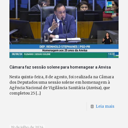
Câmara faz sessão solene para homenagear a Anvisa
Nesta quinta-feira, 8 de agosto, foi realizada na Câmara
dos Deputados uma sessão solene em homenagem à
Agência Nacional de Vigilância Sanitária (Anvisa), que
completou 25
[…]
Leia mais
19 de julho de 2024