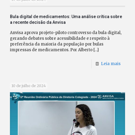
Bula digital de medicamentos: Uma análise crítica sobre
a recente decisão da Anvisa
Anvisa aprova projeto-piloto controverso da bula digital,
gerando debates sobre acessibilidade e respeito à
preferência da maioria da população por bulas
impressas de medicamentos. Por Alberto
[…]
Leia mais
10 de julho de 2024