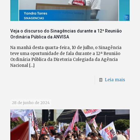
Veja o discurso do Sinagências durante a 12ª Reunião
Ordinária Pública da ANVISA
Na manhã desta quarta-feira, 10 de julho, o Sinagência
teve uma oportunidade de fala durante a 12ª Reunião
Ordinária Pública da Diretoria Colegiada da Agência
Nacional
[…]
Leia mais
28 de junho de 2024