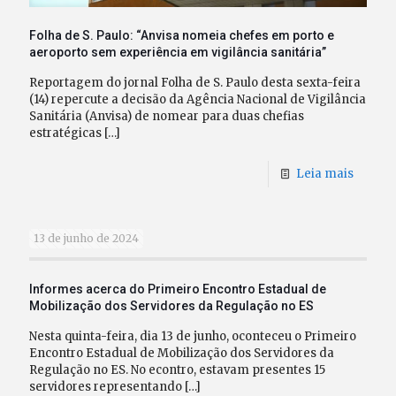
Folha de S. Paulo: “Anvisa nomeia chefes em porto e
aeroporto sem experiência em vigilância sanitária”
Reportagem do jornal Folha de S. Paulo desta sexta-feira
(14) repercute a decisão da Agência Nacional de Vigilância
Sanitária (Anvisa) de nomear para duas chefias
estratégicas
[…]
Leia mais
13 de junho de 2024
Informes acerca do Primeiro Encontro Estadual de
Mobilização dos Servidores da Regulação no ES
Nesta quinta-feira, dia 13 de junho, oconteceu o Primeiro
Encontro Estadual de Mobilização dos Servidores da
Regulação no ES. No econtro, estavam presentes 15
servidores representando
[…]