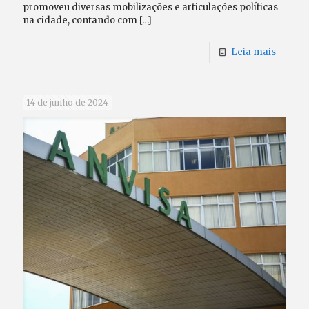
promoveu diversas mobilizações e articulações políticas
na cidade, contando com
[…]
Leia mais
14 de junho de 2024