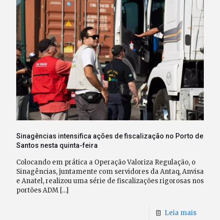
Sinagências intensifica ações de fiscalização no Porto de
Santos nesta quinta-feira
Colocando em prática a Operação Valoriza Regulação, o
Sinagências, juntamente com servidores da Antaq, Anvisa
e Anatel, realizou uma série de fiscalizações rigorosas nos
portões ADM
[…]
Leia mais