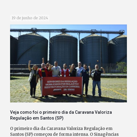
19 de junho de 2024
Veja como foi o primeiro dia da Caravana Valoriza
Regulação em Santos (SP)
O primeiro dia da Caravana Valoriza Regulação em
Santos (SP) começou de forma intensa. O Sinagências