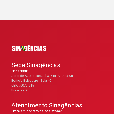
Sede Sinagências:
Endereço:
Setor de Autarquias Sul Q. 6 BL K - Asa Sul
Edifício Belvedere - Sala 401
CEP: 70070-915
Brasília - DF
Atendimento Sinagências:
Entre em contato pelo telefone: