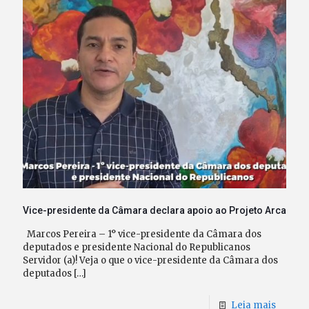
Vice-presidente da Câmara declara apoio ao Projeto Arca
Marcos Pereira – 1° vice-presidente da Câmara dos
deputados e presidente Nacional do Republicanos
Servidor (a)! Veja o que o vice-presidente da Câmara dos
deputados
[…]
Leia mais