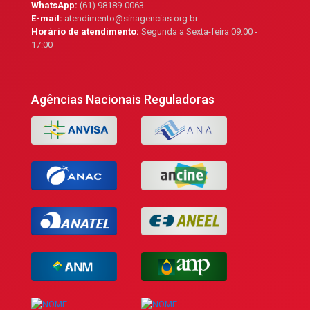
WhatsApp:
(61) 98189-0063
E-mail:
atendimento@sinagencias.org.br
Horário de atendimento:
Segunda a Sexta-feira 09:00 -
17:00
Agências Nacionais Reguladoras