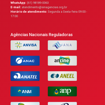
WhatsApp:
(61) 98189-0063
E-mail:
atendimento@sinagencias.org.br
Horário de atendimento:
Segunda a Sexta-feira 09:00 -
17:00
Agências Nacionais Reguladoras