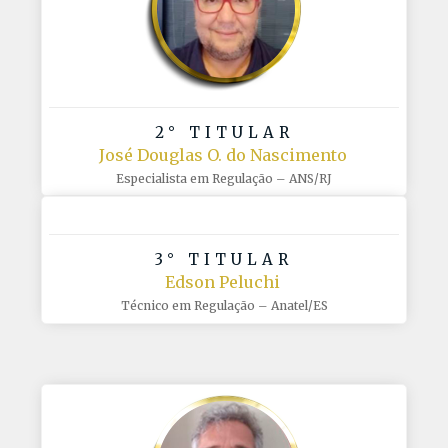
2° TITULAR
José Douglas O. do Nascimento
Especialista em Regulação – ANS/RJ
3° TITULAR
Edson Peluchi
Técnico em Regulação – Anatel/ES