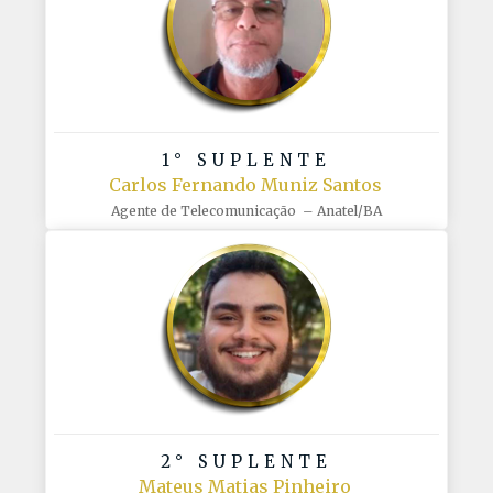
1° SUPLENTE
Carlos Fernando Muniz Santos
Agente de Telecomunicação – Anatel/BA
2° SUPLENTE
Mateus Matias Pinheiro