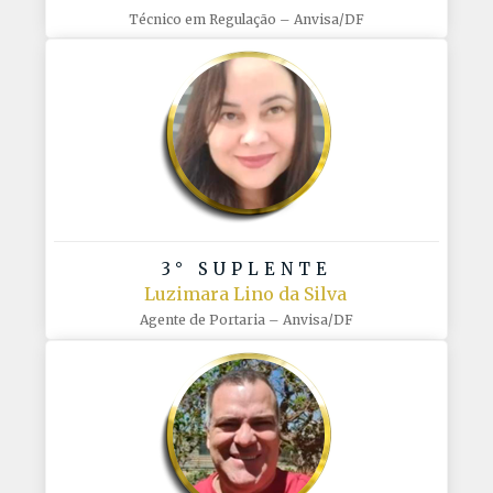
Técnico em Regulação – Anvisa/DF
3° SUPLENTE
Luzimara Lino da Silva
Agente de Portaria – Anvisa/DF