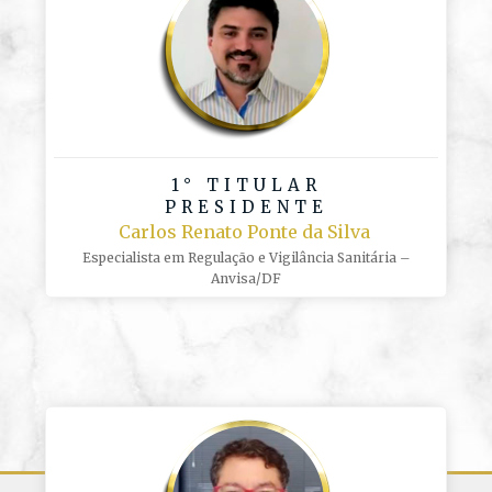
1° TITULAR
PRESIDENTE
Carlos Renato Ponte da Silva
Especialista em Regulação e Vigilância Sanitária –
Anvisa/DF