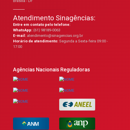
Brasília - DF
Atendimento Sinagências:
Entre em contato pelo telefone:
WhatsApp:
(61) 98189-0063
E-mail:
atendimento@sinagencias.org.br
Horário de atendimento:
Segunda a Sexta-feira 09:00 -
17:00
Agências Nacionais Reguladoras