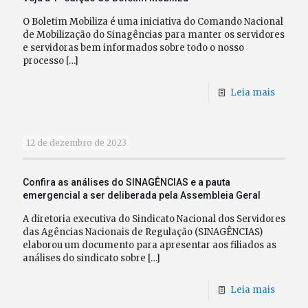
O Boletim Mobiliza é uma iniciativa do Comando Nacional
de Mobilização do Sinagências para manter os servidores
e servidoras bem informados sobre todo o nosso
processo
[…]
Leia mais
12 de dezembro de 2023
Confira as análises do SINAGÊNCIAS e a pauta
emergencial a ser deliberada pela Assembleia Geral
A diretoria executiva do Sindicato Nacional dos Servidores
das Agências Nacionais de Regulação (SINAGÊNCIAS)
elaborou um documento para apresentar aos filiados as
análises do sindicato sobre
[…]
Leia mais