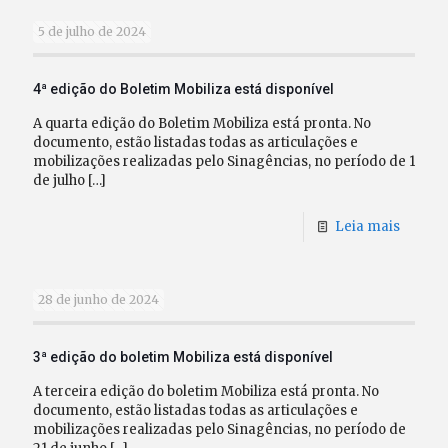
5 de julho de 2024
4ª edição do Boletim Mobiliza está disponível
A quarta edição do Boletim Mobiliza está pronta. No
documento, estão listadas todas as articulações e
mobilizações realizadas pelo Sinagências, no período de 1
de julho
[…]
Leia mais
28 de junho de 2024
3ª edição do boletim Mobiliza está disponível
A terceira edição do boletim Mobiliza está pronta. No
documento, estão listadas todas as articulações e
mobilizações realizadas pelo Sinagências, no período de