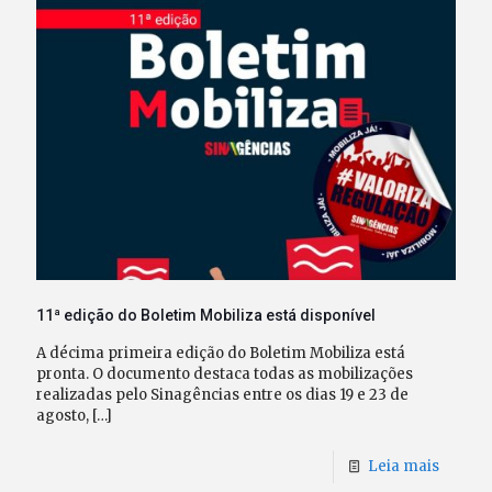
11ª edição do Boletim Mobiliza está disponível
A décima primeira edição do Boletim Mobiliza está
pronta. O documento destaca todas as mobilizações
realizadas pelo Sinagências entre os dias 19 e 23 de
agosto,
[…]
Leia mais