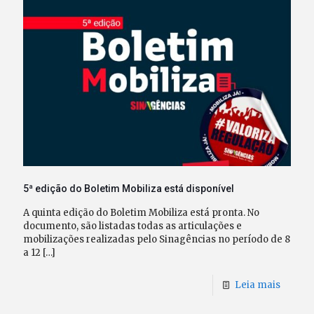
5ª edição do Boletim Mobiliza está disponível
A quinta edição do Boletim Mobiliza está pronta. No
documento, são listadas todas as articulações e
mobilizações realizadas pelo Sinagências no período de 8
a 12
[…]
Leia mais