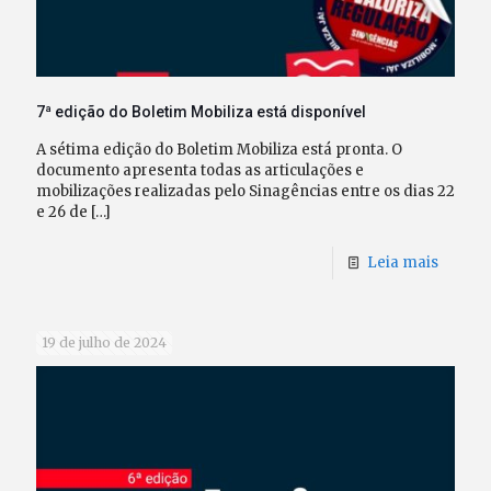
7ª edição do Boletim Mobiliza está disponível
A sétima edição do Boletim Mobiliza está pronta. O
documento apresenta todas as articulações e
mobilizações realizadas pelo Sinagências entre os dias 22
e 26 de
[…]
Leia mais
19 de julho de 2024