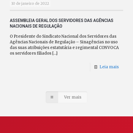
10 de janeiro de 2022
ASSEMBLEIA GERAL DOS SERVIDORES DAS AGÊNCIAS
NACIONAIS DE REGULAÇÃO
O Presidente do Sindicato Nacional dos Servidores das
Agências Nacionais de Regulação – Sinagências no uso
das suas atribuições estatutária e regimental CONVOCA
os servidores filiados
[…]
Leia mais
Ver mais