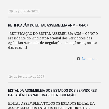
29 de junho de 2023
RETIFICAÇÃO DO EDITAL ASSEMBLEIA ANM – 04/07
RETIFICAÇÃO DO EDITAL ASSEMBLEIA ANM – 04/07 O
Presidente do Sindicato Nacional dos Servidores das
Agências Nacionais de Regulação – Sinagências, no uso
das suas
[…]
Leia mais
24 de fevereiro de 2023
EDITAL DA ASSEMBLEIA DOS ESTADOS DOS SERVIDORES
DAS AGÊNCIAS NACIONAIS DE REGULAÇÃO
EDITAL ASSEMBLEIA TODOS OS ESTADOS EDITAL DA
ASSEMBLEIA DOS ESTADOS DOS SERVIDORES DAS