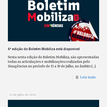
6ª edição do Boletim Mobiliza está disponivel
Nesta sexta edição do Boletim Mobiliza, são apresentadas
todas as articulações e mobilizações realizadas pelo
Sinagências no período de 15 a 19 de julho, no âmbito
[…]
Leia mais
12 de julho de 2024