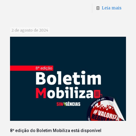
Leia mais
2 de agosto de 2024
8ª edição do Boletim Mobiliza está disponível