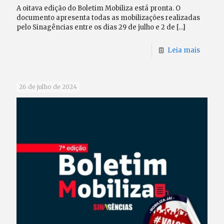
A oitava edição do Boletim Mobiliza está pronta. O
documento apresenta todas as mobilizações realizadas
pelo Sinagências entre os dias 29 de julho e 2 de
[…]
Leia mais
26 de julho de 2024