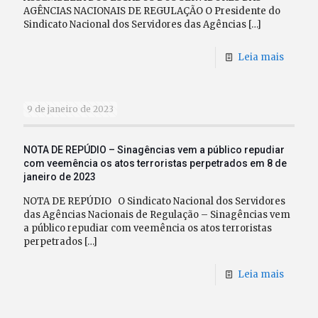
AGÊNCIAS NACIONAIS DE REGULAÇÃO O Presidente do
Sindicato Nacional dos Servidores das Agências
[…]
Leia mais
9 de janeiro de 2023
NOTA DE REPÚDIO – Sinagências vem a público repudiar
com veemência os atos terroristas perpetrados em 8 de
janeiro de 2023
NOTA DE REPÚDIO O Sindicato Nacional dos Servidores
das Agências Nacionais de Regulação – Sinagências vem
a público repudiar com veemência os atos terroristas
perpetrados
[…]
Leia mais