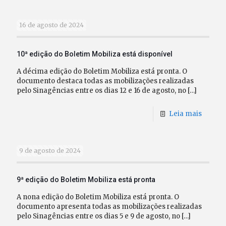
16 de agosto de 2024
10ª edição do Boletim Mobiliza está disponível
A décima edição do Boletim Mobiliza está pronta. O
documento destaca todas as mobilizações realizadas
pelo Sinagências entre os dias 12 e 16 de agosto, no
[…]
Leia mais
9 de agosto de 2024
9ª edição do Boletim Mobiliza está pronta
A nona edição do Boletim Mobiliza está pronta. O
documento apresenta todas as mobilizações realizadas
pelo Sinagências entre os dias 5 e 9 de agosto, no
[…]