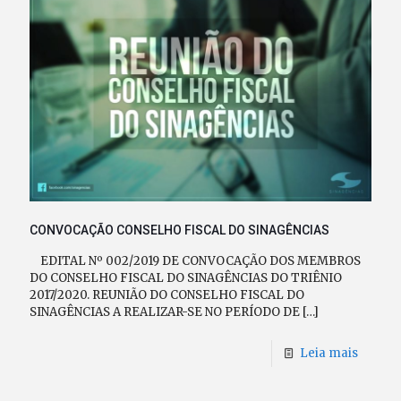
CONVOCAÇÃO CONSELHO FISCAL DO SINAGÊNCIAS
EDITAL Nº 002/2019 DE CONVOCAÇÃO DOS MEMBROS
DO CONSELHO FISCAL DO SINAGÊNCIAS DO TRIÊNIO
2017/2020. REUNIÃO DO CONSELHO FISCAL DO
SINAGÊNCIAS A REALIZAR-SE NO PERÍODO DE
[…]
Leia mais