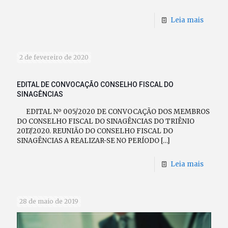
Leia mais
2 de fevereiro de 2020
EDITAL DE CONVOCAÇÃO CONSELHO FISCAL DO
SINAGÊNCIAS
EDITAL Nº 005/2020 DE CONVOCAÇÃO DOS MEMBROS
DO CONSELHO FISCAL DO SINAGÊNCIAS DO TRIÊNIO
2017/2020. REUNIÃO DO CONSELHO FISCAL DO
SINAGÊNCIAS A REALIZAR-SE NO PERÍODO
[…]
Leia mais
28 de maio de 2019