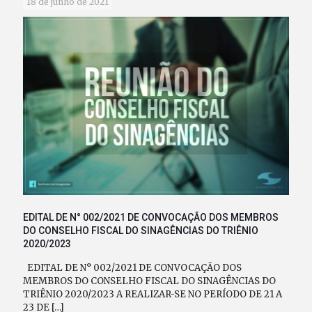
18 de junho de 2021
EDITAL DE N° 002/2021 DE CONVOCAÇÃO DOS MEMBROS
DO CONSELHO FISCAL DO SINAGÊNCIAS DO TRIÊNIO
2020/2023
EDITAL DE N° 002/2021 DE CONVOCAÇÃO DOS
MEMBROS DO CONSELHO FISCAL DO SINAGÊNCIAS DO
TRIÊNIO 2020/2023 A REALIZAR-SE NO PERÍODO DE 21 A
23 DE
[…]