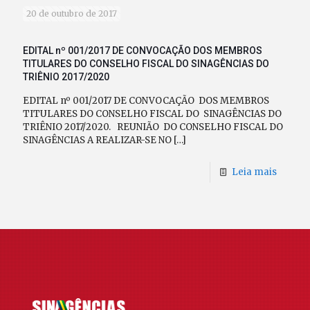
20 de outubro de 2017
EDITAL nº 001/2017 DE CONVOCAÇÃO DOS MEMBROS
TITULARES DO CONSELHO FISCAL DO SINAGÊNCIAS DO
TRIÊNIO 2017/2020
EDITAL nº 001/2017 DE CONVOCAÇÃO DOS MEMBROS
TITULARES DO CONSELHO FISCAL DO SINAGÊNCIAS DO
TRIÊNIO 2017/2020. REUNIÃO DO CONSELHO FISCAL DO
SINAGÊNCIAS A REALIZAR-SE NO
[…]
Leia mais