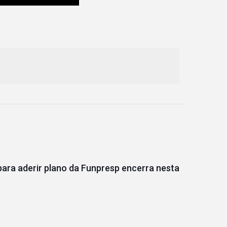
para aderir plano da Funpresp encerra nesta