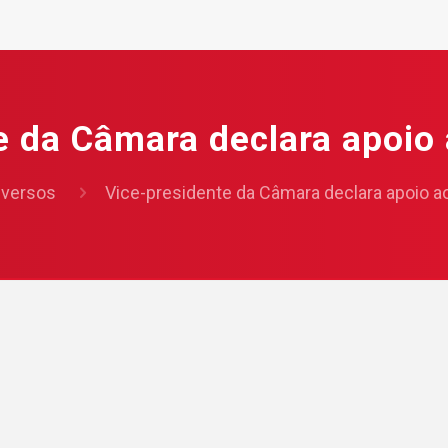
e da Câmara declara apoio 
iversos
Vice-presidente da Câmara declara apoio a