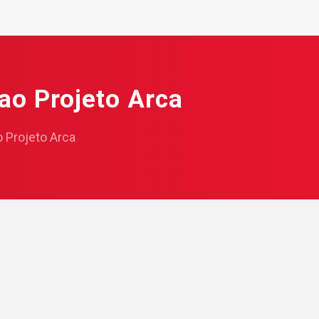
ao Projeto Arca
o Projeto Arca