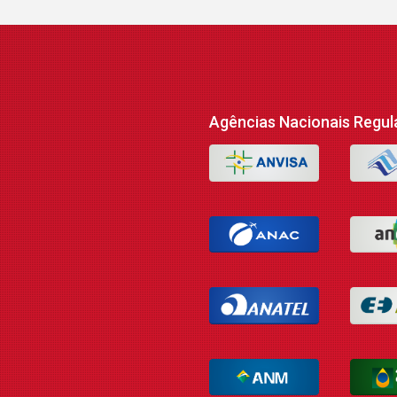
Agências Nacionais Regul