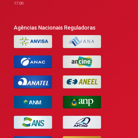
17:00
Agências Nacionais Reguladoras