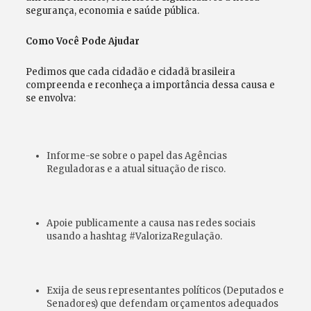
segurança, economia e saúde pública.
Como Você Pode Ajudar
Pedimos que cada cidadão e cidadã brasileira
compreenda e reconheça a importância dessa causa e
se envolva:
Informe-se sobre o papel das Agências
Reguladoras e a atual situação de risco.
Apoie publicamente a causa nas redes sociais
usando a hashtag #ValorizaRegulação.
Exija de seus representantes políticos (Deputados e
Senadores) que defendam orçamentos adequados