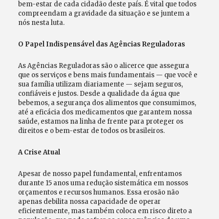
bem-estar de cada cidadão deste país. É vital que todos
compreendam a gravidade da situação e se juntem a
nós nesta luta.
O Papel Indispensável das Agências Reguladoras
As Agências Reguladoras são o alicerce que assegura
que os serviços e bens mais fundamentais — que você e
sua família utilizam diariamente — sejam seguros,
confiáveis e justos. Desde a qualidade da água que
bebemos, a segurança dos alimentos que consumimos,
até a eficácia dos medicamentos que garantem nossa
saúde, estamos na linha de frente para proteger os
direitos e o bem-estar de todos os brasileiros.
A Crise Atual
Apesar de nosso papel fundamental, enfrentamos
durante 15 anos uma redução sistemática em nossos
orçamentos e recursos humanos. Essa erosão não
apenas debilita nossa capacidade de operar
eficientemente, mas também coloca em risco direto a