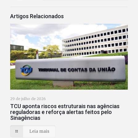
Artigos Relacionados
29 de julho de 2026
TCU aponta riscos estruturais nas agências
reguladoras e reforça alertas feitos pelo
Sinagências
Leia mais