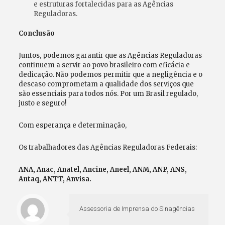
e estruturas fortalecidas para as Agências
Reguladoras.
Conclusão
Juntos, podemos garantir que as Agências Reguladoras
continuem a servir ao povo brasileiro com eficácia e
dedicação. Não podemos permitir que a negligência e o
descaso comprometam a qualidade dos serviços que
são essenciais para todos nós. Por um Brasil regulado,
justo e seguro!
Com esperança e determinação,
Os trabalhadores das Agências Reguladoras Federais:
ANA, Anac, Anatel, Ancine, Aneel, ANM, ANP, ANS,
Antaq, ANTT, Anvisa.
Assessoria de Imprensa do Sinagências