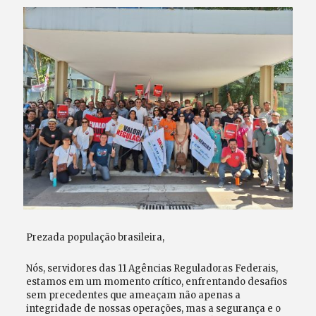
Prezada população brasileira,
Nós, servidores das 11 Agências Reguladoras Federais,
estamos em um momento crítico, enfrentando desafios
sem precedentes que ameaçam não apenas a
integridade de nossas operações, mas a segurança e o