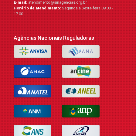
E-mail:
atendimento@sinagencias.org.br
Horário de atendimento:
Segunda a Sexta-feira 09:00 -
17:00
Agências Nacionais Reguladoras