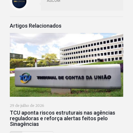
ASCOM
Artigos Relacionados
29 de julho de 2026
TCU aponta riscos estruturais nas agências
reguladoras e reforça alertas feitos pelo
Sinagências