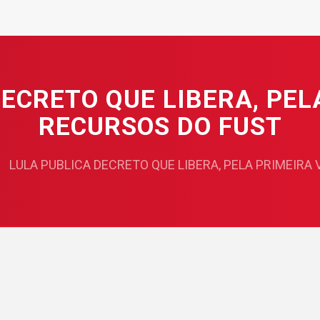
ECRETO QUE LIBERA, PEL
RECURSOS DO FUST
LULA PUBLICA DECRETO QUE LIBERA, PELA PRIMEIRA 
7