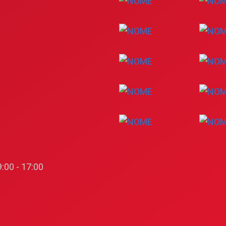
:00 - 17:00