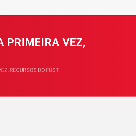
A PRIMEIRA VEZ,
VEZ, RECURSOS DO FUST