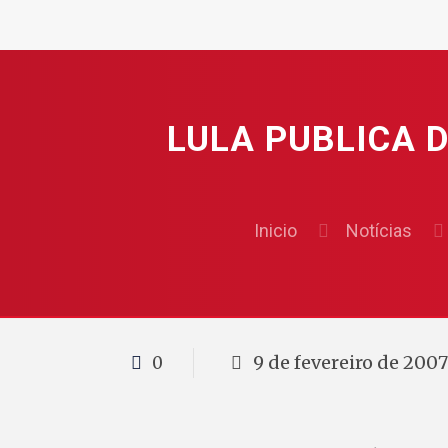
LULA PUBLICA D
Inicio
Notícias
9 de fevereiro de 200
0