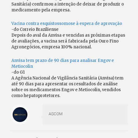
Sanitária) confirmou a intenção de deixar de produzir o
medicamento pela empresa.
Vacina contra esquistossomose à espera de aprovação
-do Correio Braziliense
Depois do aval da Anvisa e vencidas as próximas etapas
de avaliações, a vacina será fabricada pela Ouro Fino
Agronegócios, empresa 100% nacional.
Anvisa tem prazo de 90 dias para analisar Engov e
Metiocolin
-do G1
A Agência Nacional de Vigilância Sanitária (Anvisa) tem
até 90 dias para apresentar os resultados de análise
sobre os medicamentos Engov e Metiocolin, vendidos
como hepatoprotetores.
ASCOM