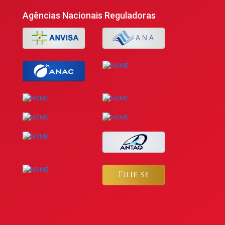
Agências Nacionais Reguladoras