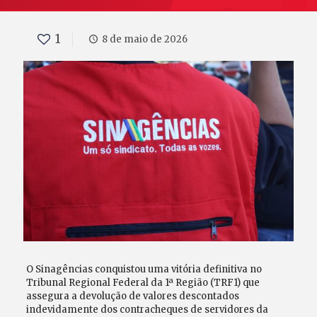
1
8 de maio de 2026
O Sinagências conquistou uma vitória definitiva no
Tribunal Regional Federal da 1ª Região (TRF1) que
assegura a devolução de valores descontados
indevidamente dos contracheques de servidores da