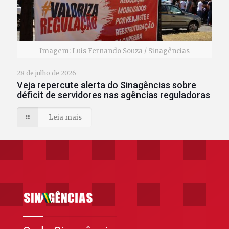
Imagem: Luis Fernando Souza / Sinagências
28 de julho de 2026
Veja repercute alerta do Sinagências sobre
déficit de servidores nas agências reguladoras
Leia mais