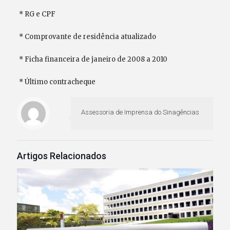
* RG e CPF
* Comprovante de residência atualizado
* Ficha financeira de janeiro de 2008 a 2010
* Último contracheque
Assessoria de Imprensa do Sinagências
Artigos Relacionados