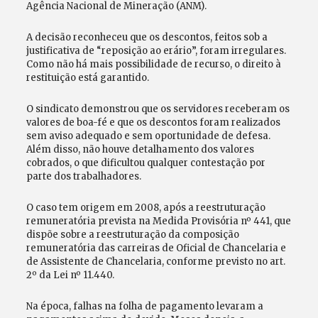
Agência Nacional de Mineração (ANM).
A decisão reconheceu que os descontos, feitos sob a
justificativa de “reposição ao erário”, foram irregulares.
Como não há mais possibilidade de recurso, o direito à
restituição está garantido.
O sindicato demonstrou que os servidores receberam os
valores de boa-fé e que os descontos foram realizados
sem aviso adequado e sem oportunidade de defesa.
Além disso, não houve detalhamento dos valores
cobrados, o que dificultou qualquer contestação por
parte dos trabalhadores.
O caso tem origem em 2008, após a reestruturação
remuneratória prevista na Medida Provisória nº 441, que
dispõe sobre a reestruturação da composição
remuneratória das carreiras de Oficial de Chancelaria e
de Assistente de Chancelaria, conforme previsto no art.
2º da Lei nº 11.440.
Na época, falhas na folha de pagamento levaram a