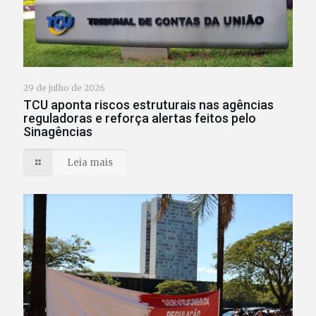
29 de julho de 2026
TCU aponta riscos estruturais nas agências
reguladoras e reforça alertas feitos pelo
Sinagências
Leia mais