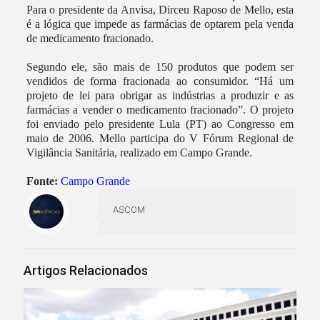
Para o presidente da Anvisa, Dirceu Raposo de Mello, esta
é a lógica que impede as farmácias de optarem pela venda
de medicamento fracionado.
Segundo ele, são mais de 150 produtos que podem ser
vendidos de forma fracionada ao consumidor. “Há um
projeto de lei para obrigar as indústrias a produzir e as
farmácias a vender o medicamento fracionado”. O projeto
foi enviado pelo presidente Lula (PT) ao Congresso em
maio de 2006. Mello participa do V Fórum Regional de
Vigilância Sanitária, realizado em Campo Grande.
Fonte:
Campo Grande
ASCOM
Artigos Relacionados