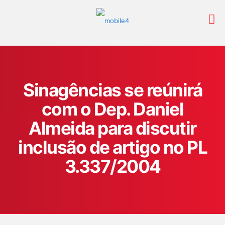
Sinagências se reúnirá
com o Dep. Daniel
Almeida para discutir
inclusão de artigo no PL
3.337/2004