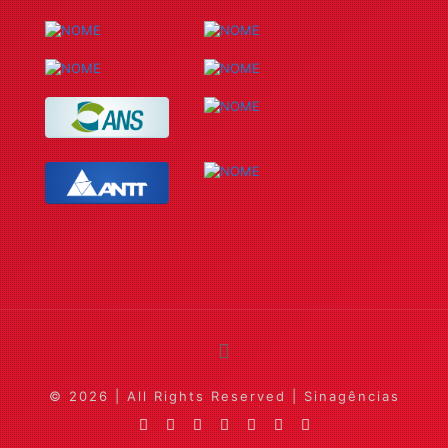
© 2026 | All Rights Reserved | Sinagências