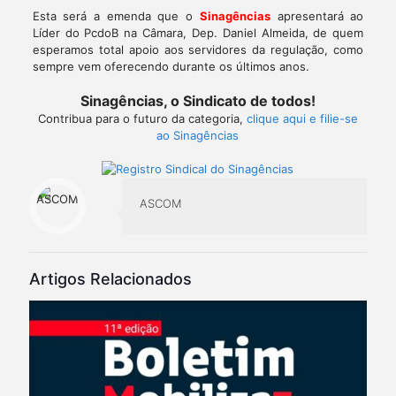
Esta será a emenda que o
Sinagências
apresentará ao
Líder do PcdoB na Câmara, Dep. Daniel Almeida, de quem
esperamos total apoio aos servidores da regulação, como
sempre vem oferecendo durante os últimos anos.
Sinagências, o Sindicato de todos!
Contribua para o futuro da categoria,
clique aqui e filie-se
ao Sinagências
ASCOM
Artigos Relacionados