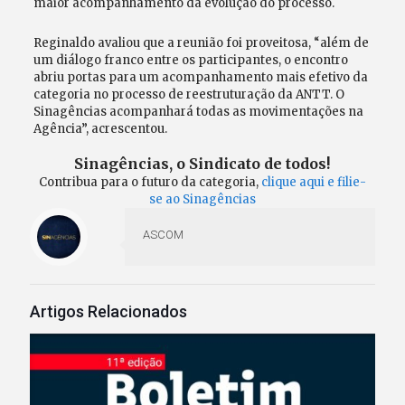
maior acompanhamento da evolução do processo.
Reginaldo avaliou que a reunião foi proveitosa, “além de
um diálogo franco entre os participantes, o encontro
abriu portas para um acompanhamento mais efetivo da
categoria no processo de reestruturação da ANTT. O
Sinagências acompanhará todas as movimentações na
Agência”, acrescentou.
Sinagências, o Sindicato de todos!
Contribua para o futuro da categoria,
clique aqui e filie-
se ao Sinagências
ASCOM
Artigos Relacionados