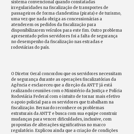
sistema convencional quando constatadas
irregularidades na fiscalização de transportes de
passageiros de forma clandestina (pirata) e de turismo,
uma vez que nada obriga as concessionárias a
atenderem os pedidos da fiscalização para
disponibilizarem veículos para este fim. Outro problema
apresentado pelos servidores foi a falta de segurança
no desempenho da fiscalização nas estradas e
rodoviárias do país.
O Diretor Geral concordou que os servidores necessitam
de segurança durante as operações fiscalizatórias da
Agência e esclareceu que a direção da ANTT já está
realizando reuniões com o Ministério da Justiça e Polícia
Rodoviária Federal com o intuito de tornar mais efetivo
o apoio policial para os servidores que trabalham na
fiscalização. Bernardo reconhece os problemas
estruturais da ANTT e busca com sua equipe construir
mudanças para vencer dificuldades, inclusive, com
propostas de alterações significativas no marco
regulatório. Explicou ainda que a criação de condições