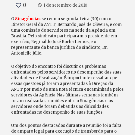
0
1 de setembro de 2010
O
Sinagências
se reuniu segunda-feira (30) com o
Diretor Geral da ANTT, Bernardo José de Oliveira, e com
uma comissão de servidores na sede da Agência em
Brasília. Pelo sindicato participaram o presidente em
exercício, Reginaldo José Rocha Lemos, e o
representante da banca jurídica do sindicato, Dr.
Antonielle Júlio.
O objetivo do encontro foi discutir os problemas
enfrentados pelos servidores no desempenho das suas
atividades de fiscalização. É importante ressaltar que
essas questões já foram apresentadas à Direção da
ANTT por meio de uma nota técnica encaminhada pelos
servidores da Agência. Nas últimas semanas também
foram realizadas reuniões entre o Sinagências e os
servidores onde foram debatidas as dificuldades
enfrentadas no desempenho de suas funções.
Um dos pontos destacados durante a reunião foi a falta
de amparo legal para execução de transbordo para o