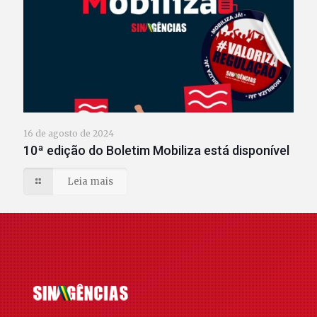
16 de agosto de 2024
10ª edição do Boletim Mobiliza está disponível
Leia mais