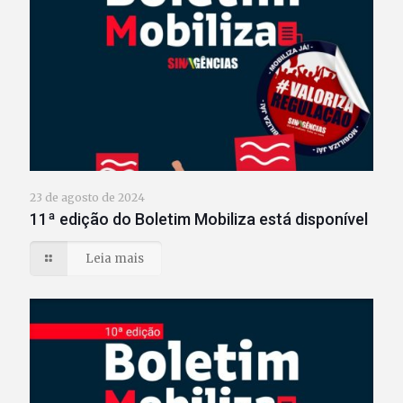
23 de agosto de 2024
11ª edição do Boletim Mobiliza está disponível
Leia mais