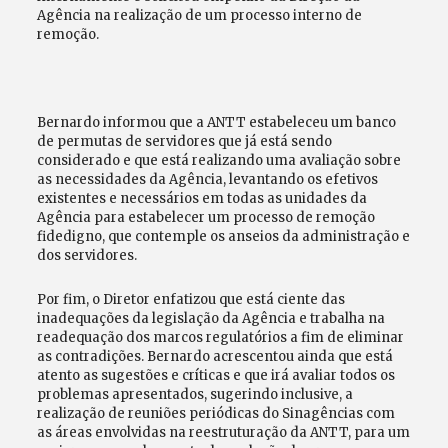
Agência na realização de um processo interno de
remoção.
Bernardo informou que a ANTT estabeleceu um banco
de permutas de servidores que já está sendo
considerado e que está realizando uma avaliação sobre
as necessidades da Agência, levantando os efetivos
existentes e necessários em todas as unidades da
Agência para estabelecer um processo de remoção
fidedigno, que contemple os anseios da administração e
dos servidores.
Por fim, o Diretor enfatizou que está ciente das
inadequações da legislação da Agência e trabalha na
readequação dos marcos regulatórios a fim de eliminar
as contradições. Bernardo acrescentou ainda que está
atento as sugestões e críticas e que irá avaliar todos os
problemas apresentados, sugerindo inclusive, a
realização de reuniões periódicas do Sinagências com
as áreas envolvidas na reestruturação da ANTT, para um