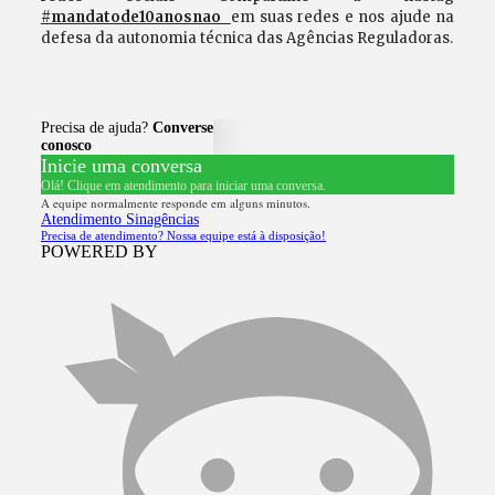
#mandatode10anosnao
em suas redes e nos ajude na
defesa da autonomia técnica das Agências Reguladoras.