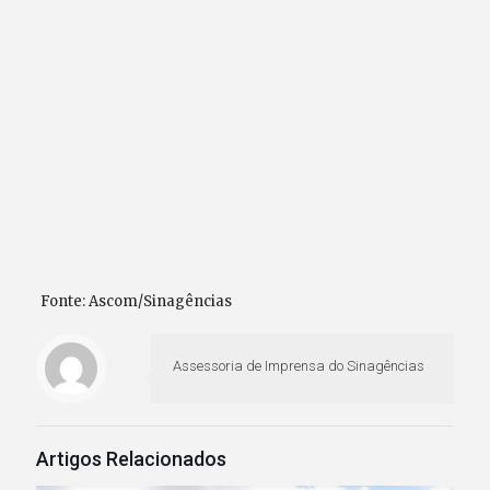
Fonte: Ascom/Sinagências
Assessoria de Imprensa do Sinagências
Artigos Relacionados