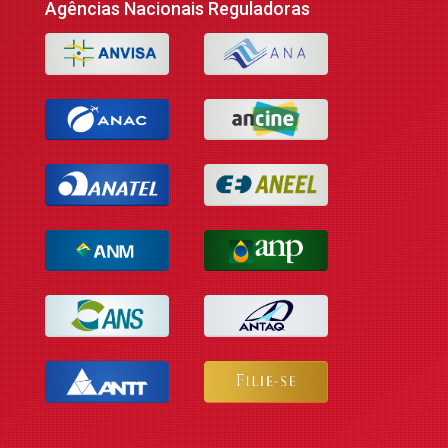
Agências Nacionais Reguladoras