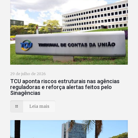
29 de julho de 2026
TCU aponta riscos estruturais nas agências
reguladoras e reforça alertas feitos pelo
Sinagências
Leia mais