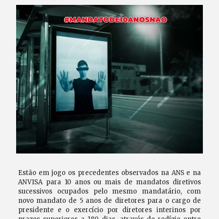
Estão em jogo os precedentes observados na ANS e na
ANVISA para 10 anos ou mais de mandatos diretivos
sucessivos ocupados pelo mesmo mandatário, com
novo mandato de 5 anos de diretores para o cargo de
presidente e o exercício por diretores interinos por