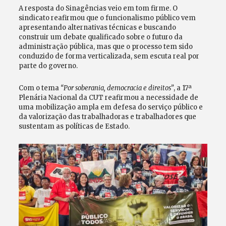
A resposta do Sinagências veio em tom firme. O
sindicato reafirmou que o funcionalismo público vem
apresentando alternativas técnicas e buscando
construir um debate qualificado sobre o futuro da
administração pública, mas que o processo tem sido
conduzido de forma verticalizada, sem escuta real por
parte do governo.
Com o tema
“Por soberania, democracia e direitos”
, a 17ª
Plenária Nacional da CUT reafirmou a necessidade de
uma mobilização ampla em defesa do serviço público e
da valorização das trabalhadoras e trabalhadores que
sustentam as políticas de Estado.