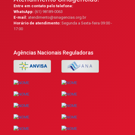
Entre em contato pelo telefone:
WhatsApp:
(61) 98189-0063
E-mail:
atendimento@sinagencias.org.br
Horário de atendimento:
Segunda a Sexta-feira 09:00 -
17:00
Agências Nacionais Reguladoras