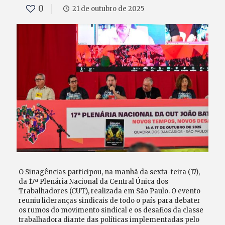
0
21 de outubro de 2025
O Sinagências participou, na manhã da sexta-feira (17),
da 17ª Plenária Nacional da Central Única dos
Trabalhadores (CUT), realizada em São Paulo. O evento
reuniu lideranças sindicais de todo o país para debater
os rumos do movimento sindical e os desafios da classe
trabalhadora diante das políticas implementadas pelo