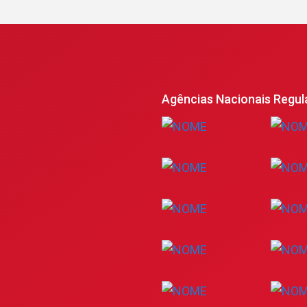
Agências Nacionais Regul