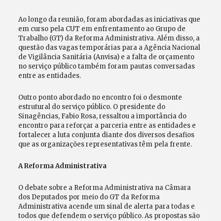
Ao longo da reunião, foram abordadas as iniciativas que
em curso pela CUT em enfrentamento ao Grupo de
Trabalho (GT) da Reforma Administrativa. Além disso, a
questão das vagas temporárias para a Agência Nacional
de Vigilância Sanitária (Anvisa) e a falta de orçamento
no serviço público também foram pautas conversadas
entre as entidades.
Outro ponto abordado no encontro foi o desmonte
estrutural do serviço público. O presidente do
Sinagências, Fabio Rosa, ressaltou a importância do
encontro para reforçar a parceria entre as entidades e
fortalecer a luta conjunta diante dos diversos desafios
que as organizações representativas têm pela frente.
A Reforma Administrativa
O debate sobre a Reforma Administrativa na Câmara
dos Deputados por meio do GT da Reforma
Administrativa acende um sinal de alerta para todas e
todos que defendem o serviço público. As propostas são