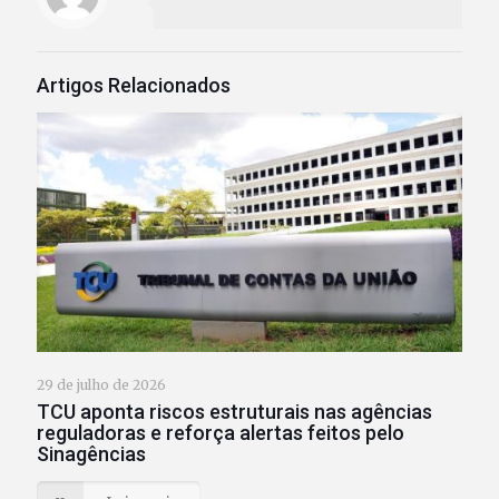
Artigos Relacionados
29 de julho de 2026
TCU aponta riscos estruturais nas agências
reguladoras e reforça alertas feitos pelo
Sinagências