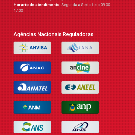
Horário de atendimento:
Segunda a Sexta-feira 09:00 -
17:00
Agências Nacionais Reguladoras