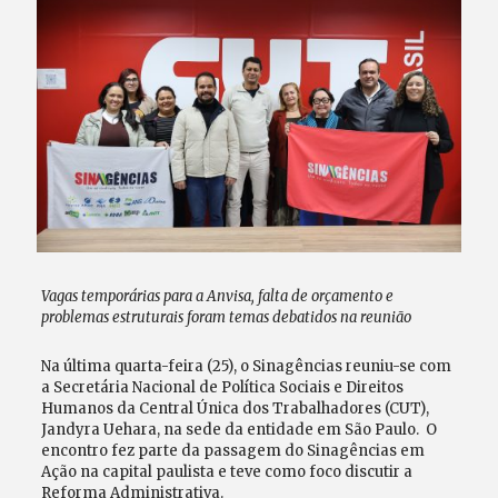
Vagas temporárias para a Anvisa, falta de orçamento e
problemas estruturais foram temas debatidos na reunião
Na última quarta-feira (25), o Sinagências reuniu-se com
a Secretária Nacional de Política Sociais e Direitos
Humanos da Central Única dos Trabalhadores (CUT),
Jandyra Uehara, na sede da entidade em São Paulo. O
encontro fez parte da passagem do Sinagências em
Ação na capital paulista e teve como foco discutir a
Reforma Administrativa.