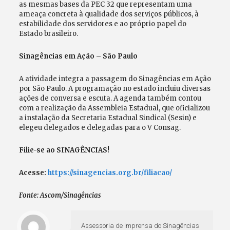
as mesmas bases da PEC 32 que representam uma
ameaça concreta à qualidade dos serviços públicos, à
estabilidade dos servidores e ao próprio papel do
Estado brasileiro.
Sinagências em Ação – São Paulo
A atividade integra a passagem do Sinagências em Ação
por São Paulo. A programação no estado incluiu diversas
ações de conversa e escuta. A agenda também contou
com a realização da Assembleia Estadual, que oficializou
a instalação da Secretaria Estadual Sindical (Sesin) e
elegeu delegados e delegadas para o V Consag.
Filie-se ao SINAGÊNCIAS!
Acesse:
https://sinagencias.org.br/filiacao/
Fonte: Ascom/Sinagências
Assessoria de Imprensa do Sinagências