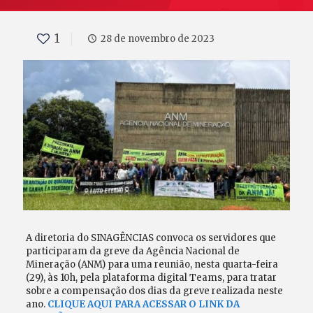
1
28 de novembro de 2023
A diretoria do SINAGÊNCIAS convoca os servidores que
participaram da greve da Agência Nacional de
Mineração (ANM) para uma reunião, nesta quarta-feira
(29), às 10h, pela plataforma digital Teams, para tratar
sobre a compensação dos dias da greve realizada neste
ano.
CLIQUE AQUI PARA ACESSAR O LINK DA