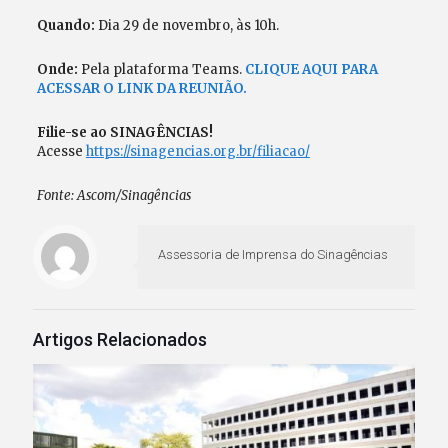
Quando:
Dia 29 de novembro, às 10h.
Onde:
Pela plataforma Teams.
CLIQUE AQUI PARA
ACESSAR O LINK DA REUNIÃO.
Filie-se ao SINAGÊNCIAS!
Acesse
https://sinagencias.org.br/filiacao/
Fonte: Ascom/Sinagências
Assessoria de Imprensa do Sinagências
Artigos Relacionados