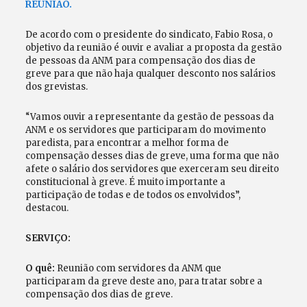
REUNIÃO.
De acordo com o presidente do sindicato, Fabio Rosa, o
objetivo da reunião é ouvir e avaliar a proposta da gestão
de pessoas da ANM para compensação dos dias de
greve para que não haja qualquer desconto nos salários
dos grevistas.
“Vamos ouvir a representante da gestão de pessoas da
ANM e os servidores que participaram do movimento
paredista, para encontrar a melhor forma de
compensação desses dias de greve, uma forma que não
afete o salário dos servidores que exerceram seu direito
constitucional à greve. É muito importante a
participação de todas e de todos os envolvidos”,
destacou.
SERVIÇO:
O quê:
Reunião com servidores da ANM que
participaram da greve deste ano, para tratar sobre a
compensação dos dias de greve.