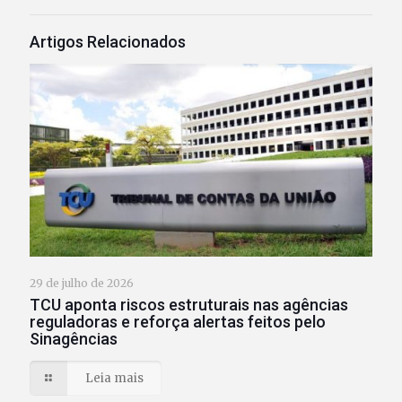
Artigos Relacionados
29 de julho de 2026
TCU aponta riscos estruturais nas agências
reguladoras e reforça alertas feitos pelo
Sinagências
Leia mais