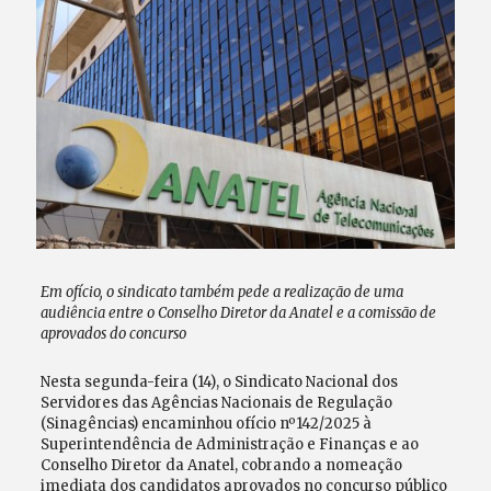
Em ofício, o sindicato também pede a realização de uma
audiência entre o Conselho Diretor da Anatel e a comissão de
aprovados do concurso
Nesta segunda-feira (14), o Sindicato Nacional dos
Servidores das Agências Nacionais de Regulação
(Sinagências) encaminhou ofício nº142/2025 à
Superintendência de Administração e Finanças e ao
Conselho Diretor da Anatel, cobrando a nomeação
imediata dos candidatos aprovados no concurso público