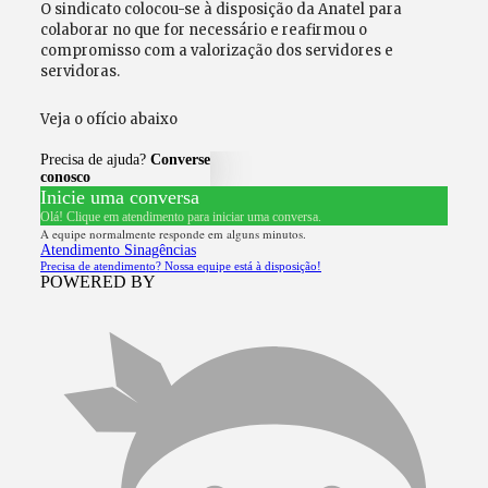
O sindicato colocou-se à disposição da Anatel para
colaborar no que for necessário e reafirmou o
compromisso com a valorização dos servidores e
servidoras.
Veja o ofício abaixo