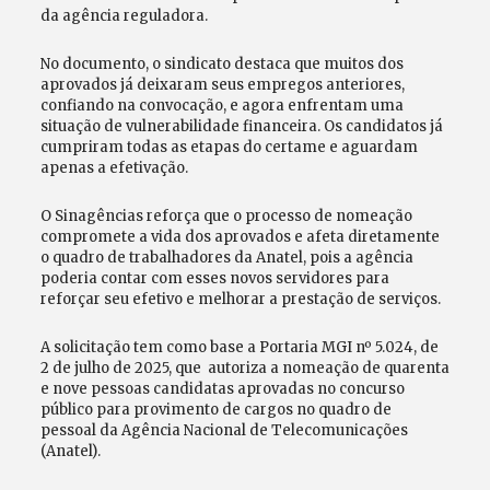
da agência reguladora.
No documento, o sindicato destaca que muitos dos
aprovados já deixaram seus empregos anteriores,
confiando na convocação, e agora enfrentam uma
situação de vulnerabilidade financeira. Os candidatos já
cumpriram todas as etapas do certame e aguardam
apenas a efetivação.
O Sinagências reforça que o processo de nomeação
compromete a vida dos aprovados e afeta diretamente
o quadro de trabalhadores da Anatel, pois a agência
poderia contar com esses novos servidores para
reforçar seu efetivo e melhorar a prestação de serviços.
A solicitação tem como base a Portaria MGI nº 5.024, de
2 de julho de 2025, que autoriza a nomeação de quarenta
e nove pessoas candidatas aprovadas no concurso
público para provimento de cargos no quadro de
pessoal da Agência Nacional de Telecomunicações
(Anatel).