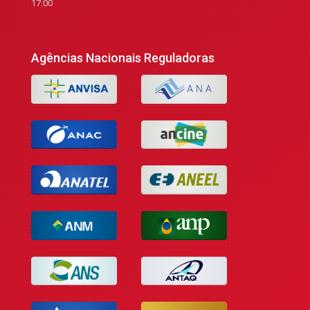
17:00
Agências Nacionais Reguladoras