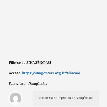
Filie-se ao SINAGÊNCIAS!
Acesse:
https://sinagencias.org.br/filiacao/
Fonte: Ascom/Sinagências
Assessoria de Imprensa do Sinagências