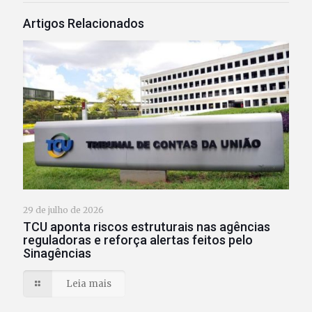
Artigos Relacionados
29 de julho de 2026
TCU aponta riscos estruturais nas agências
reguladoras e reforça alertas feitos pelo
Sinagências
Leia mais