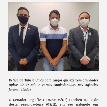
Defesa da Tabela Única para cargos que exercem atividades
típicas de Estado e cargos comissionados nas Agências
foram tratados
O Senador Reguffe (PODEMOS/DF) recebeu na tarde
desta segunda-feira (08/11), em seu gabinete em