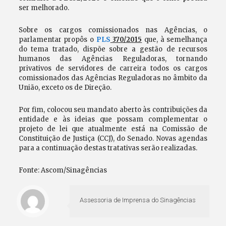
ser melhorado.
Sobre os cargos comissionados nas Agências, o
parlamentar propôs o
PLS
370/2015
que, à semelhança
do tema tratado, dispõe sobre a gestão de recursos
humanos das Agências Reguladoras, tornando
privativos de servidores de carreira todos os cargos
comissionados das Agências Reguladoras no âmbito da
União, exceto os de Direção.
Por fim, colocou seu mandato aberto às contribuições da
entidade e às ideias que possam complementar o
projeto de lei que atualmente está na Comissão de
Constituição de Justiça (CCJ), do Senado. Novas agendas
para a continuação destas tratativas serão realizadas.
Fonte: Ascom/Sinagências
Assessoria de Imprensa do Sinagências