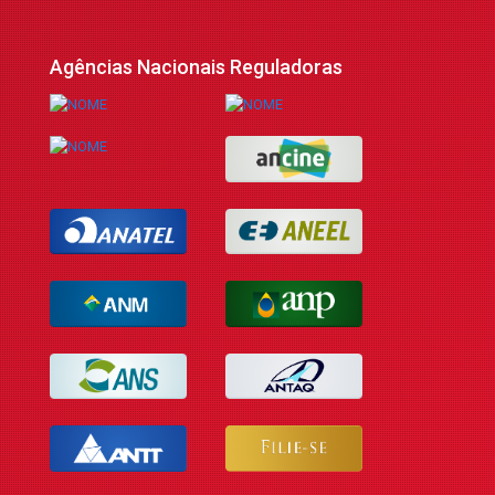
Agências Nacionais Reguladoras