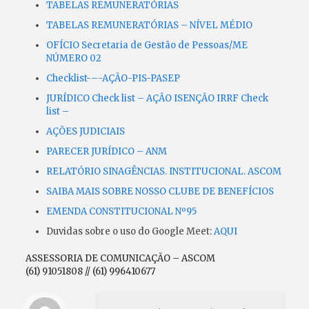
TABELAS REMUNERATÓRIAS
TABELAS REMUNERATÓRIAS – NÍVEL MÉDIO
OFÍCIO Secretaria de Gestão de Pessoas/ME
NÚMERO 02
Checklist-–-AÇÃO-PIS-PASEP
JURÍDICO Check list – AÇÃO ISENÇÃO IRRF
Check
list –
AÇÕES JUDICIAIS
PARECER JURÍDICO – ANM
RELATÓRIO SINAGÊNCIAS. INSTITUCIONAL. ASCOM
SAIBA MAIS SOBRE NOSSO CLUBE DE BENEFÍCIOS
EMENDA CONSTITUCIONAL Nº95
Duvidas sobre o uso do Google Meet:
AQUI
ASSESSORIA DE COMUNICAÇÃO – ASCOM
(61) 91051808 // (61) 996410677