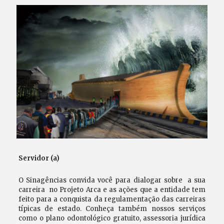
Servidor (a)
O Sinagências convida você para dialogar sobre a sua
carreira no Projeto Arca e as ações que a entidade tem
feito para a conquista da regulamentação das carreiras
típicas de estado. Conheça também nossos serviços
como o plano odontológico gratuito, assessoria jurídica