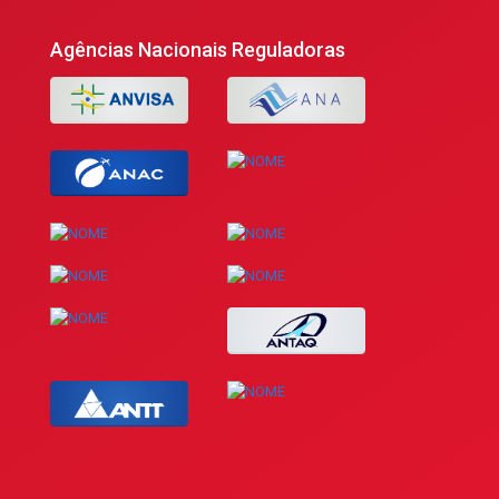
Agências Nacionais Reguladoras