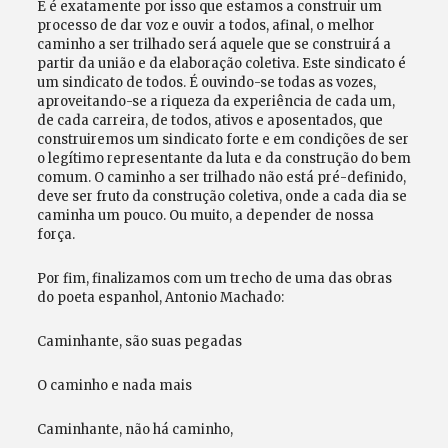
E é exatamente por isso que estamos a construir um
processo de dar voz e ouvir a todos, afinal, o melhor
caminho a ser trilhado será aquele que se construirá a
partir da união e da elaboração coletiva. Este sindicato é
um sindicato de todos. É ouvindo-se todas as vozes,
aproveitando-se a riqueza da experiência de cada um,
de cada carreira, de todos, ativos e aposentados, que
construiremos um sindicato forte e em condições de ser
o legítimo representante da luta e da construção do bem
comum. O caminho a ser trilhado não está pré-definido,
deve ser fruto da construção coletiva, onde a cada dia se
caminha um pouco. Ou muito, a depender de nossa
força.
Por fim, finalizamos com um trecho de uma das obras
do poeta espanhol, Antonio Machado:
Caminhante, são suas pegadas
O caminho e nada mais
Caminhante, não há caminho,