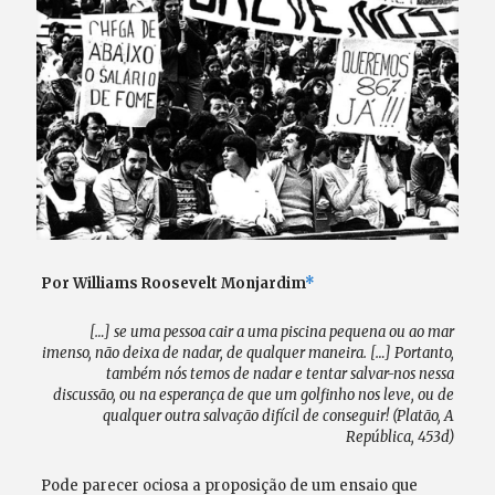
Por Williams Roosevelt Monjardim
*
[…] se uma pessoa cair a uma piscina pequena ou ao mar
imenso, não deixa de nadar, de qualquer maneira. […] Portanto,
também nós temos de nadar e tentar salvar-nos nessa
discussão, ou na esperança de que um golfinho nos leve, ou de
qualquer outra salvação difícil de conseguir! (Platão, A
República, 453d)
Pode parecer ociosa a proposição de um ensaio que