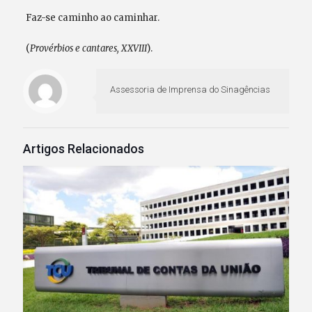
Faz-se caminho ao caminhar.
(
Provérbios e cantares, XXVIII
).
Assessoria de Imprensa do Sinagências
Artigos Relacionados