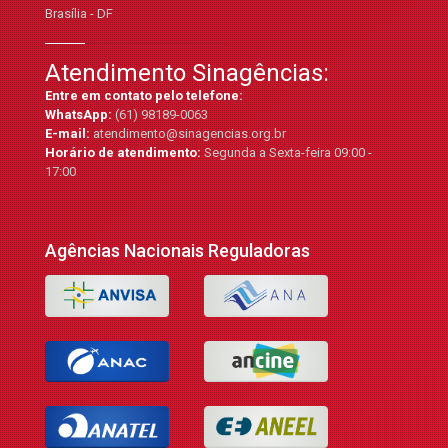
Brasília - DF
Atendimento Sinagências:
Entre em contato pelo telefone:
WhatsApp:
(61) 98189-0063
E-mail:
atendimento@sinagencias.org.br
Horário de atendimento:
Segunda a Sexta-feira 09:00 -
17:00
Agências Nacionais Reguladoras