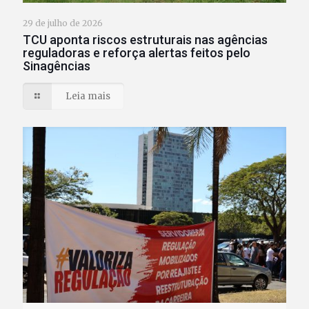
29 de julho de 2026
TCU aponta riscos estruturais nas agências
reguladoras e reforça alertas feitos pelo
Sinagências
Leia mais