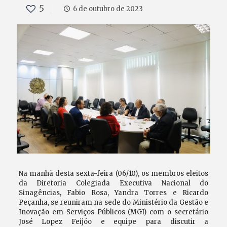
5
6 de outubro de 2023
Na manhã desta sexta-feira (06/10), os membros eleitos
da Diretoria Colegiada Executiva Nacional do
Sinagências, Fabio Rosa, Yandra Torres e Ricardo
Peçanha, se reuniram na sede do Ministério da Gestão e
Inovação em Serviços Públicos (MGI) com o secretário
José Lopez Feijóo e equipe para discutir a