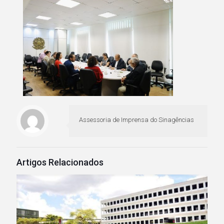
Assessoria de Imprensa do Sinagências
Artigos Relacionados