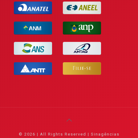
© 2026 | All Rights Reserved | Sinagências