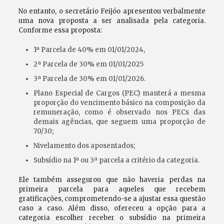
No entanto, o secretário Feijóo apresentou verbalmente
uma nova proposta a ser analisada pela categoria.
Conforme essa proposta:
1ª Parcela de 40% em 01/01/2024,
2ª Parcela de 30% em 01/01/2025
3ª Parcela de 30% em 01/01/2026.
Plano Especial de Cargos (PEC) manterá a mesma
proporção do vencimento básico na composição da
remuneração, como é observado nos PECs das
demais agências, que seguem uma proporção de
70/30;
Nivelamento dos aposentados;
Subsídio na 1ª ou 3ª parcela a critério da categoria.
Ele também assegurou que não haveria perdas na
primeira parcela para aqueles que recebem
gratificações, comprometendo-se a ajustar essa questão
caso a caso. Além disso, ofereceu a opção para a
categoria escolher receber o subsídio na primeira