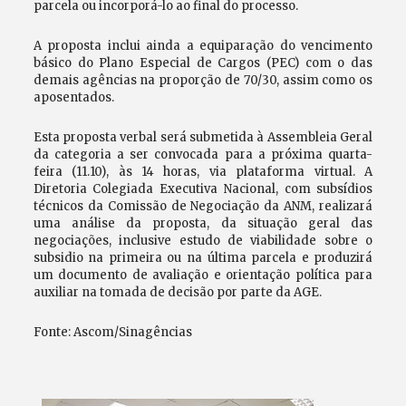
parcela ou incorporá-lo ao final do processo.
A proposta inclui ainda a equiparação do vencimento
básico do Plano Especial de Cargos (PEC) com o das
demais agências na proporção de 70/30, assim como os
aposentados.
Esta proposta verbal será submetida à Assembleia Geral
da categoria a ser convocada para a próxima quarta-
feira (11.10), às 14 horas, via plataforma virtual. A
Diretoria Colegiada Executiva Nacional, com subsídios
técnicos da Comissão de Negociação da ANM, realizará
uma análise da proposta, da situação geral das
negociações, inclusive estudo de viabilidade sobre o
subsidio na primeira ou na última parcela e produzirá
um documento de avaliação e orientação política para
auxiliar na tomada de decisão por parte da AGE.
Fonte: Ascom/Sinagências