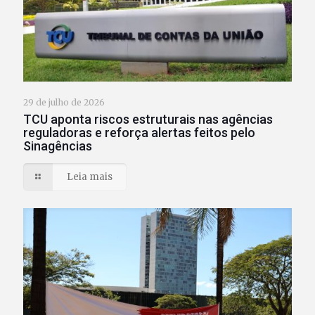
29 de julho de 2026
TCU aponta riscos estruturais nas agências
reguladoras e reforça alertas feitos pelo
Sinagências
Leia mais