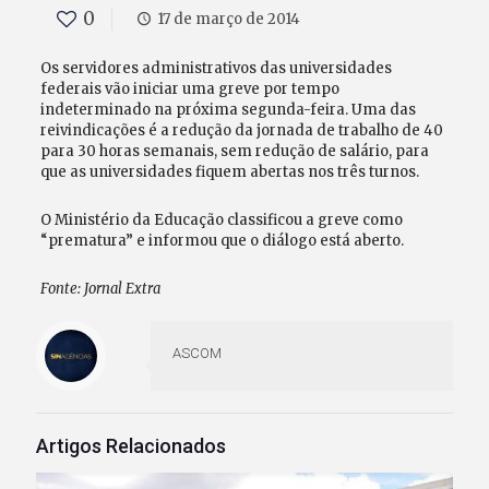
0
17 de março de 2014
Os servidores administrativos das universidades
federais vão iniciar uma greve por tempo
indeterminado na próxima segunda-feira. Uma das
reivindicações é a redução da jornada de trabalho de 40
para 30 horas semanais, sem redução de salário, para
que as universidades fiquem abertas nos três turnos.
O Ministério da Educação classificou a greve como
“prematura” e informou que o diálogo está aberto.
Fonte: Jornal Extra
ASCOM
Artigos Relacionados