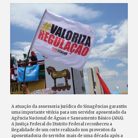
A atuação da assessoria jurídica do Sinagências garantiu
uma importante vitória para um servidor aposentado da
Agência Nacional de Águas e Saneamento Básico (ANA).
A Justiça Federal do Distrito Federal reconheceu a
ilegalidade de um corte realizado nos proventos da
aposentadoria do servidor mais de uma década após a