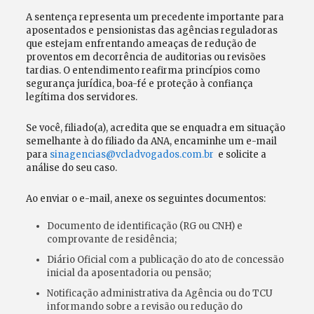
A sentença representa um precedente importante para
aposentados e pensionistas das agências reguladoras
que estejam enfrentando ameaças de redução de
proventos em decorrência de auditorias ou revisões
tardias. O entendimento reafirma princípios como
segurança jurídica, boa-fé e proteção à confiança
legítima dos servidores.
Se você, filiado(a), acredita que se enquadra em situação
semelhante à do filiado da ANA, encaminhe um e-mail
para
sinagencias@vcladvogados.com.br
e solicite a
análise do seu caso.
Ao enviar o e-mail, anexe os seguintes documentos:
Documento de identificação (RG ou CNH) e
comprovante de residência;
Diário Oficial com a publicação do ato de concessão
inicial da aposentadoria ou pensão;
Notificação administrativa da Agência ou do TCU
informando sobre a revisão ou redução do