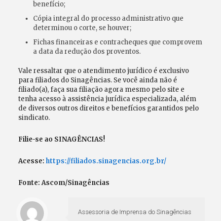
benefício;
Cópia integral do processo administrativo que
determinou o corte, se houver;
Fichas financeiras e contracheques que comprovem
a data da redução dos proventos.
Vale ressaltar que o atendimento jurídico é exclusivo
para filiados do Sinagências. Se você ainda não é
filiado(a), faça sua filiação agora mesmo pelo site e
tenha acesso à assistência jurídica especializada, além
de diversos outros direitos e benefícios garantidos pelo
sindicato.
Filie-se ao SINAGÊNCIAS!
Acesse:
https://filiados.sinagencias.org.br/
Fonte: Ascom/Sinagências
Assessoria de Imprensa do Sinagências