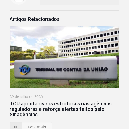
Artigos Relacionados
29 de julho de 2026
TCU aponta riscos estruturais nas agências
reguladoras e reforça alertas feitos pelo
Sinagências
Leia mais