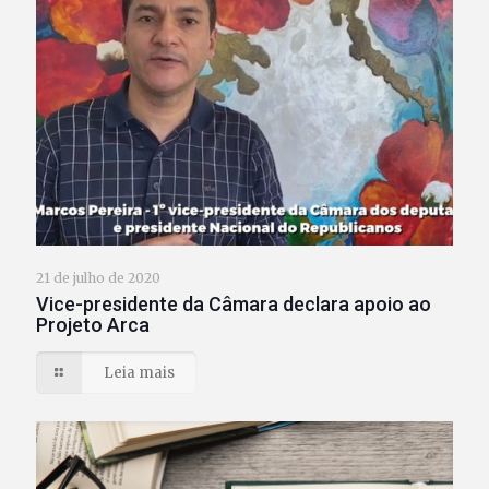
21 de julho de 2020
Vice-presidente da Câmara declara apoio ao
Projeto Arca
Leia mais