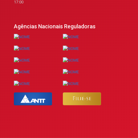
17:00
Agências Nacionais Reguladoras