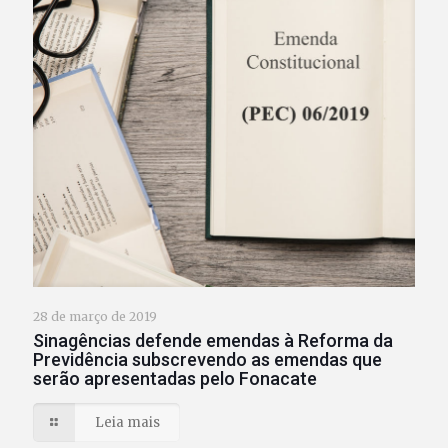
28 de março de 2019
Sinagências defende emendas à Reforma da
Previdência subscrevendo as emendas que
serão apresentadas pelo Fonacate
Leia mais