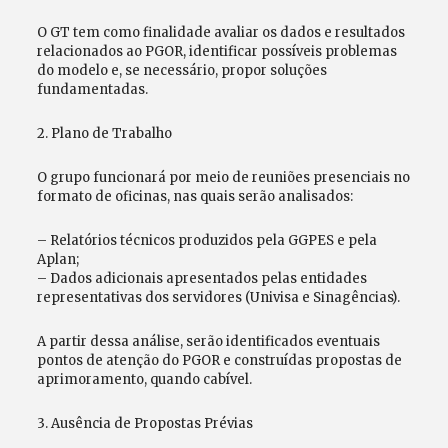
O GT tem como finalidade avaliar os dados e resultados
relacionados ao PGOR, identificar possíveis problemas
do modelo e, se necessário, propor soluções
fundamentadas.
2. Plano de Trabalho
O grupo funcionará por meio de reuniões presenciais no
formato de oficinas, nas quais serão analisados:
– Relatórios técnicos produzidos pela GGPES e pela
Aplan;
– Dados adicionais apresentados pelas entidades
representativas dos servidores (Univisa e Sinagências).
A partir dessa análise, serão identificados eventuais
pontos de atenção do PGOR e construídas propostas de
aprimoramento, quando cabível.
3. Ausência de Propostas Prévias