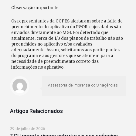
Observação importante
Os representantes da GGPES alertaram sobre a falta de
preenchimento do aplicativo do PGOR, cujos dados são
enviados diretamente ao MGI. Foi detectado que,
atualmente, cerca de 1/3 dos planos de trabalho não são
preenchidos no aplicativo e/ou avaliados
adequadamente. Assim, solicitamos aos participantes
do programa e aos gestores que se atentem para a
necessidade de preenchimento correto das
informações no aplicativo.
Assessoria de Imprensa do Sinagências
Artigos Relacionados
29 de julho de 2026
TCU aponta riscos estruturais nas agências