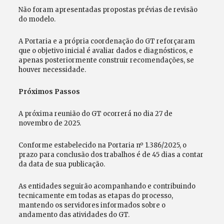
Não foram apresentadas propostas prévias de revisão
do modelo.
A Portaria e a própria coordenação do GT reforçaram
que o objetivo inicial é avaliar dados e diagnósticos, e
apenas posteriormente construir recomendações, se
houver necessidade.
Próximos Passos
A próxima reunião do GT ocorrerá no dia 27 de
novembro de 2025.
Conforme estabelecido na Portaria nº 1.386/2025, o
prazo para conclusão dos trabalhos é de 45 dias a contar
da data de sua publicação.
As entidades seguirão acompanhando e contribuindo
tecnicamente em todas as etapas do processo,
mantendo os servidores informados sobre o
andamento das atividades do GT.