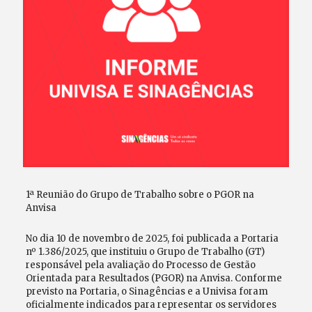
1ª Reunião do Grupo de Trabalho sobre o PGOR na
Anvisa
No dia 10 de novembro de 2025, foi publicada a Portaria
nº 1.386/2025, que instituiu o Grupo de Trabalho (GT)
responsável pela avaliação do Processo de Gestão
Orientada para Resultados (PGOR) na Anvisa. Conforme
previsto na Portaria, o Sinagências e a Univisa foram
oficialmente indicados para representar os servidores