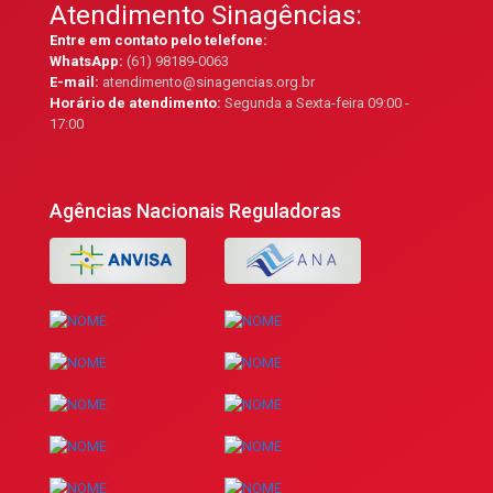
Atendimento Sinagências:
Entre em contato pelo telefone:
WhatsApp:
(61) 98189-0063
E-mail:
atendimento@sinagencias.org.br
Horário de atendimento:
Segunda a Sexta-feira 09:00 -
17:00
Agências Nacionais Reguladoras