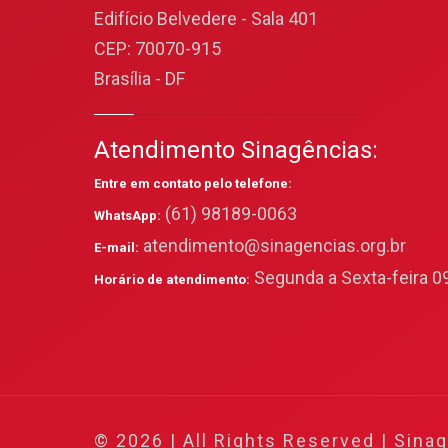
Edifício Belvedere - Sala 401
CEP: 70070-915
Brasília - DF
Atendimento Sinagências:
Entre em contato pelo telefone:
(61) 98189-0063
WhatsApp:
atendimento@sinagencias.org.br
E-mail:
Segunda a Sexta-feira 09
Horário de atendimento:
© 2026 | All Rights Reserved | Sina