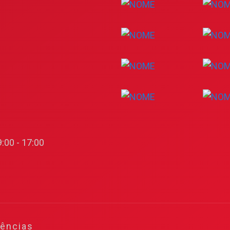
:00 - 17:00
gências