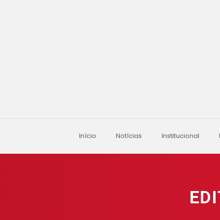
Início
Notícias
Institucional
EDI