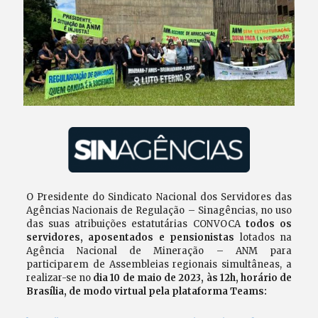
O Presidente do Sindicato Nacional dos Servidores das
Agências Nacionais de Regulação – Sinagências, no uso
das suas atribuições estatutárias CONVOCA
todos os
servidores, aposentados e pensionistas
lotados na
Agência Nacional de Mineração – ANM para
participarem de Assembleias regionais simultâneas, a
realizar-se no
dia 10 de maio de 2023, às 12h, horário de
Brasília, de modo virtual pela plataforma Teams: