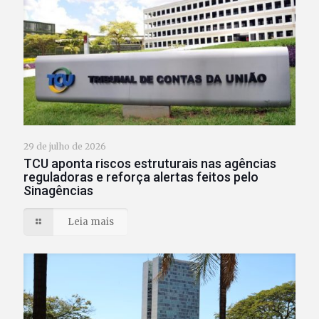
29 de julho de 2026
TCU aponta riscos estruturais nas agências
reguladoras e reforça alertas feitos pelo
Sinagências
Leia mais