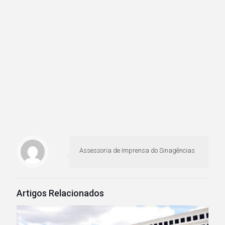
Assessoria de Imprensa do Sinagências
Artigos Relacionados