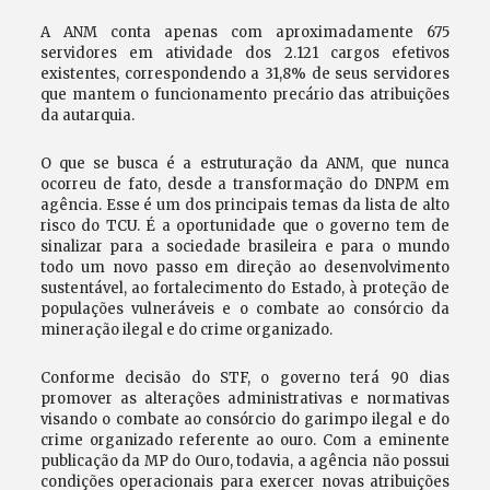
A ANM conta apenas com aproximadamente 675
servidores em atividade dos 2.121 cargos efetivos
existentes, correspondendo a 31,8% de seus servidores
que mantem o funcionamento precário das atribuições
da autarquia.
O que se busca é a estruturação da ANM, que nunca
ocorreu de fato, desde a transformação do DNPM em
agência. Esse é um dos principais temas da lista de alto
risco do TCU. É a oportunidade que o governo tem de
sinalizar para a sociedade brasileira e para o mundo
todo um novo passo em direção ao desenvolvimento
sustentável, ao fortalecimento do Estado, à proteção de
populações vulneráveis e o combate ao consórcio da
mineração ilegal e do crime organizado.
Conforme decisão do STF, o governo terá 90 dias
promover as alterações administrativas e normativas
visando o combate ao consórcio do garimpo ilegal e do
crime organizado referente ao ouro. Com a eminente
publicação da MP do Ouro, todavia, a agência não possui
condições operacionais para exercer novas atribuições