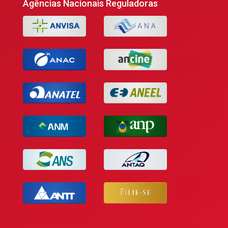
Agências Nacionais Reguladoras