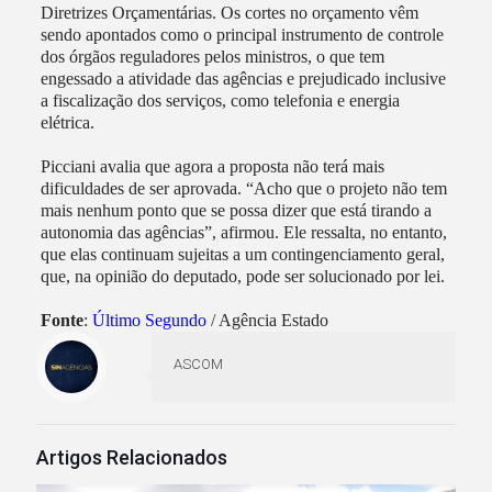
Diretrizes Orçamentárias. Os cortes no orçamento vêm
sendo apontados como o principal instrumento de controle
dos órgãos reguladores pelos ministros, o que tem
engessado a atividade das agências e prejudicado inclusive
a fiscalização dos serviços, como telefonia e energia
elétrica.
Picciani avalia que agora a proposta não terá mais
dificuldades de ser aprovada. “Acho que o projeto não tem
mais nenhum ponto que se possa dizer que está tirando a
autonomia das agências”, afirmou. Ele ressalta, no entanto,
que elas continuam sujeitas a um contingenciamento geral,
que, na opinião do deputado, pode ser solucionado por lei.
Fonte
:
Último Segundo
/ Agência Estado
ASCOM
Artigos Relacionados