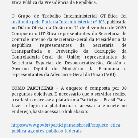
Ética Pública da Presidência da República.
O Grupo de Trabalho Interministerial GT-Ética foi
instituído pela Portaria Interministerial nº 103,
publicada
no Diário Oficial da União em 21 de dezembro de 2020.
Compõem o GT-Ética representantes da Secretaria de
Controle Interno da Secretaria-Geral da Presidência da
República; representantes da Secretaria de
Transparência e Prevenção da Corrupção da
Controladoria-Geral da União; representantes da
Secretaria Especial de Desburocratização, Gestão e
Governo Digital do Ministério da Economia e
representantes da Advocacia-Geral da União (AGU).
COMO PARTICIPAR
– A enquete é composta por 08
perguntas objetivas. É necessário que o servidor realize
o cadastro e acesse a plataforma Participa + Brasil. Para
fazer o login na plataforma e acessar a enquete no
endereço, basta acessar o link abaixo:
https://www.gov.br/participamaisbrasil/enquete-etica-
publica-agentes-publicos-federais