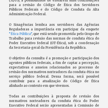
(31/05), a possibilidade de enviarem suas contribuições
para a revisão do Código de Ética dos Servidores
Públicos Federais e do Código de Conduta da Alta
Administração Federal.
O Sinagências lembra aos servidores das Agências
Reguladoras a importância em participar da enquete
“Ética Pública”
, que está sendo promovida pelo Grupo de
Trabalho para revisão das normas de conduta ética do
Poder Executivo federal (GT-Ética), sob a coordenação
da Secretaria-geral da Presidência da República.
O objetivo da consulta é a promoção e participação dos
agentes públicos federais, a fim de captar a percepção,
expectativas e anseios relacionados ao processo de
revisão dos normativos norteadores da conduta ética no
serviço público federal. Dessa forma, será possível
contribuir para a atualização do Código de Ética
alinhado ao contexto em que vivemos.
Todas as contribuições à proposta de revisão dos
normativos norteadores da conduta ética do Poder
Executivo Federal serão apresentadas à Comissão de