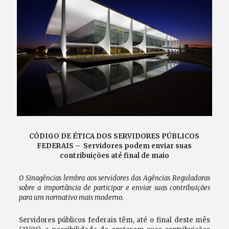
CÓDIGO DE ÉTICA DOS SERVIDORES PÚBLICOS
FEDERAIS – Servidores podem enviar suas
contribuições até final de maio
O Sinagências lembra aos servidores das Agências Reguladoras
sobre a importância de participar e enviar suas contribuições
para um normativo mais moderno.
Servidores públicos federais têm, até o final deste mês