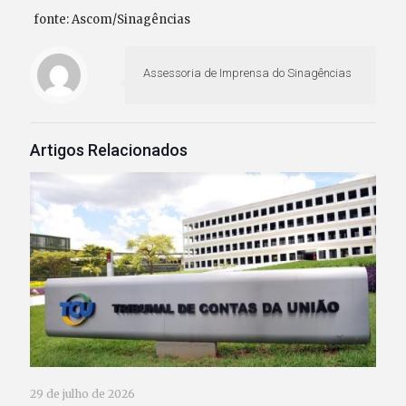
fonte: Ascom/Sinagências
Assessoria de Imprensa do Sinagências
Artigos Relacionados
29 de julho de 2026