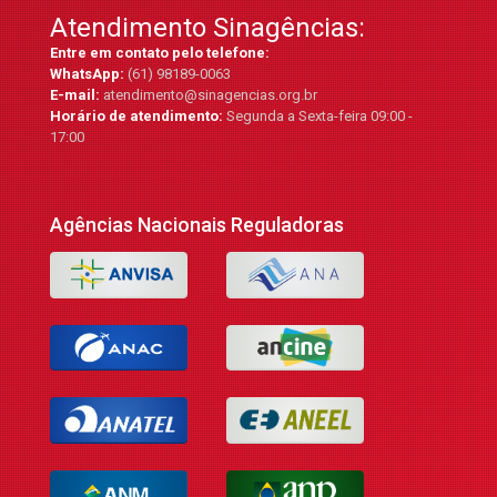
Atendimento Sinagências:
Entre em contato pelo telefone:
WhatsApp:
(61) 98189-0063
E-mail:
atendimento@sinagencias.org.br
Horário de atendimento:
Segunda a Sexta-feira 09:00 -
17:00
Agências Nacionais Reguladoras