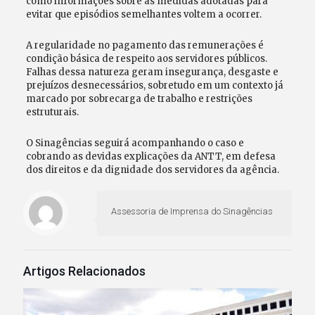
como informações sobre as medidas adotadas para
evitar que episódios semelhantes voltem a ocorrer.
A regularidade no pagamento das remunerações é
condição básica de respeito aos servidores públicos.
Falhas dessa natureza geram insegurança, desgaste e
prejuízos desnecessários, sobretudo em um contexto já
marcado por sobrecarga de trabalho e restrições
estruturais.
O Sinagências seguirá acompanhando o caso e
cobrando as devidas explicações da ANTT, em defesa
dos direitos e da dignidade dos servidores da agência.
Assessoria de Imprensa do Sinagências
Artigos Relacionados