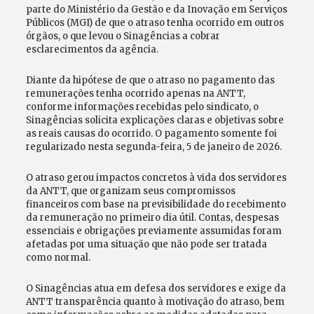
parte do Ministério da Gestão e da Inovação em Serviços
Públicos (MGI) de que o atraso tenha ocorrido em outros
órgãos, o que levou o Sinagências a cobrar
esclarecimentos da agência.
Diante da hipótese de que o atraso no pagamento das
remunerações tenha ocorrido apenas na ANTT,
conforme informações recebidas pelo sindicato, o
Sinagências solicita explicações claras e objetivas sobre
as reais causas do ocorrido. O pagamento somente foi
regularizado nesta segunda-feira, 5 de janeiro de 2026.
O atraso gerou impactos concretos à vida dos servidores
da ANTT, que organizam seus compromissos
financeiros com base na previsibilidade do recebimento
da remuneração no primeiro dia útil. Contas, despesas
essenciais e obrigações previamente assumidas foram
afetadas por uma situação que não pode ser tratada
como normal.
O Sinagências atua em defesa dos servidores e exige da
ANTT transparência quanto à motivação do atraso, bem