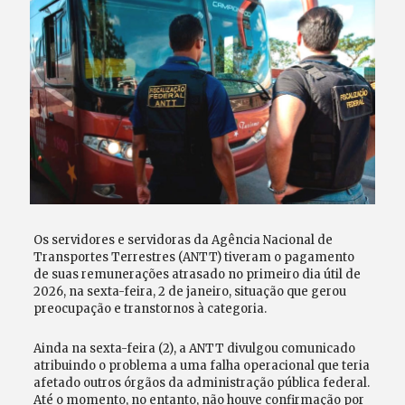
Os servidores e servidoras da Agência Nacional de
Transportes Terrestres (ANTT) tiveram o pagamento
de suas remunerações atrasado no primeiro dia útil de
2026, na sexta-feira, 2 de janeiro, situação que gerou
preocupação e transtornos à categoria.
Ainda na sexta-feira (2), a ANTT divulgou comunicado
atribuindo o problema a uma falha operacional que teria
afetado outros órgãos da administração pública federal.
Até o momento, no entanto, não houve confirmação por