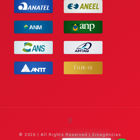
© 2026 | All Rights Reserved | Sinagências