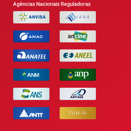
Agências Nacionais Reguladoras