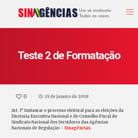
Teste 2 de Formatação
0
29 de janeiro de 2008
Art. 1° Instaurar o processo eleitoral para as eleições da
Diretoria Executiva Nacional e do Conselho Fiscal do
Sindicato Nacional dos Servidores das Agências
Nacionais de Regulação –
Sinagências
.