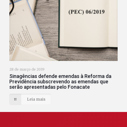
28 de março de 2019
Sinagências defende emendas à Reforma da
Previdência subscrevendo as emendas que
serão apresentadas pelo Fonacate
Leia mais