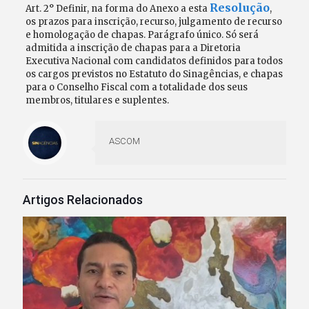
Resolução
Art. 2° Definir, na forma do Anexo a esta
,
os prazos para inscrição, recurso, julgamento de recurso
e homologação de chapas. Parágrafo único. Só será
admitida a inscrição de chapas para a Diretoria
Executiva Nacional com candidatos definidos para todos
os cargos previstos no Estatuto do Sinagências, e chapas
para o Conselho Fiscal com a totalidade dos seus
membros, titulares e suplentes.
ASCOM
Artigos Relacionados