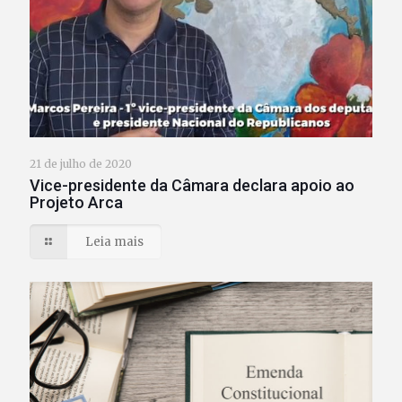
21 de julho de 2020
Vice-presidente da Câmara declara apoio ao
Projeto Arca
Leia mais