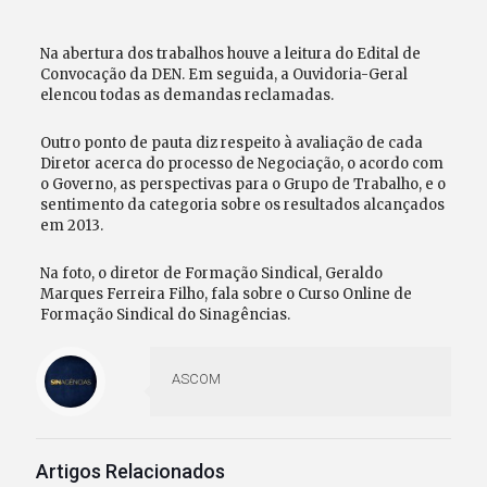
Na abertura dos trabalhos houve a leitura do Edital de
Convocação da DEN. Em seguida, a Ouvidoria-Geral
elencou todas as demandas reclamadas.
Outro ponto de pauta diz respeito à avaliação de cada
Diretor acerca do processo de Negociação, o acordo com
o Governo, as perspectivas para o Grupo de Trabalho, e o
sentimento da categoria sobre os resultados alcançados
em 2013.
Na foto, o diretor de Formação Sindical, Geraldo
Marques Ferreira Filho, fala sobre o Curso Online de
Formação Sindical do Sinagências.
ASCOM
Artigos Relacionados