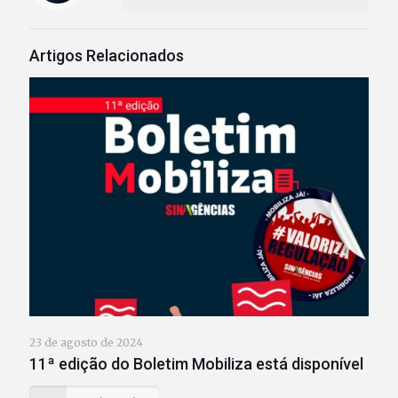
Artigos Relacionados
23 de agosto de 2024
11ª edição do Boletim Mobiliza está disponível