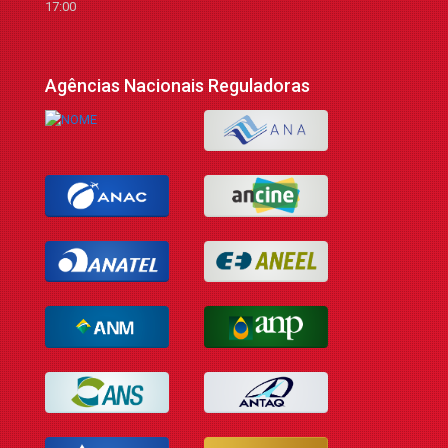
17:00
Agências Nacionais Reguladoras