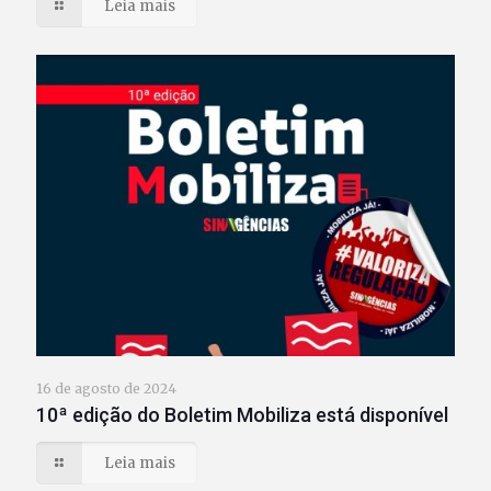
Leia mais
16 de agosto de 2024
10ª edição do Boletim Mobiliza está disponível
Leia mais