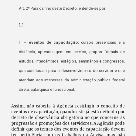
Art. 2º Para os fins deste Decreto, entende-se por:
[…]
III –
eventos de capacitação
: cursos presenciais e à
distância, aprendizagem em serviço, grupos formais de
estudos, intercâmbios, estágios, seminários e congressos,
que contribuam para o desenvolvimento do servidor e que
atendam aos interesses da administração pública federal
direta, autárquica e fundacional.
Assim, não caberia à Agência restringir o conceito de
eventos de capacitação, quando este já está definido por
decreto de observância obrigatória no que concerne às
progressão e promoções dos servidores. A Agência pode
definir que os temas dos eventos de capacitação devem
ter pertinência com os trabalhos da Anvisa, mas não