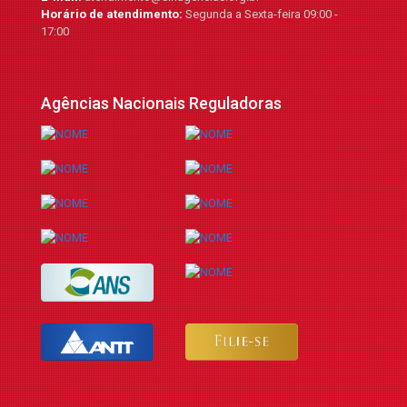
Horário de atendimento:
Segunda a Sexta-feira 09:00 -
17:00
Agências Nacionais Reguladoras