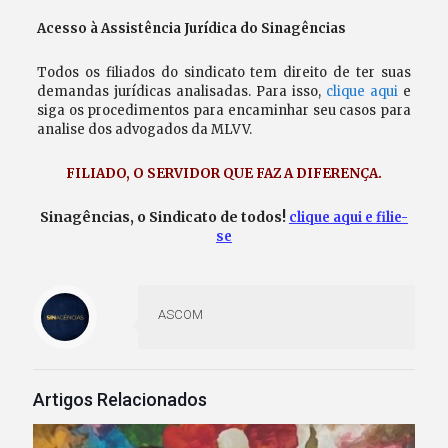
Acesso à Assistência Jurídica do Sinagências
Todos os filiados do sindicato tem direito de ter suas
demandas jurídicas analisadas. Para isso,
clique aqui
e
siga os procedimentos para encaminhar seu casos para
analise dos advogados da MLVV.
FILIADO, O SERVIDOR QUE FAZ A DIFERENÇA
.
Sinagências, o Sindicato de todos!
clique aqui e filie-
se
ASCOM
Artigos Relacionados