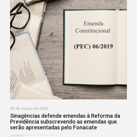
28 de março de 2019
Sinagências defende emendas à Reforma da
Previdência subscrevendo as emendas que
serão apresentadas pelo Fonacate