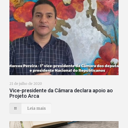
21 de julho de 2020
Vice-presidente da Câmara declara apoio ao
Projeto Arca
Leia mais