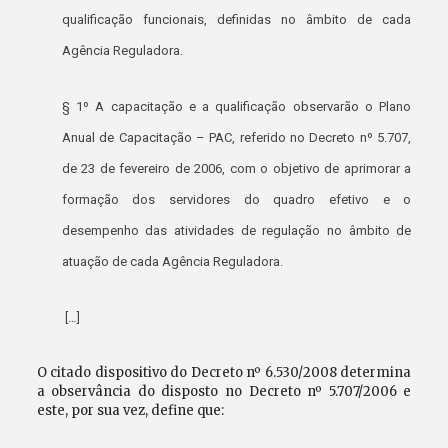
qualificação funcionais, definidas no âmbito de cada
Agência Reguladora.
§ 1º A capacitação e a qualificação observarão o Plano
Anual de Capacitação – PAC, referido no Decreto nº 5.707,
de 23 de fevereiro de 2006, com o objetivo de aprimorar a
formação dos servidores do quadro efetivo e o
desempenho das atividades de regulação no âmbito de
atuação de cada Agência Reguladora.
[…]
O citado dispositivo do Decreto nº 6.530/2008 determina
a observância do disposto no Decreto nº 5.707/2006 e
este, por sua vez, define que: