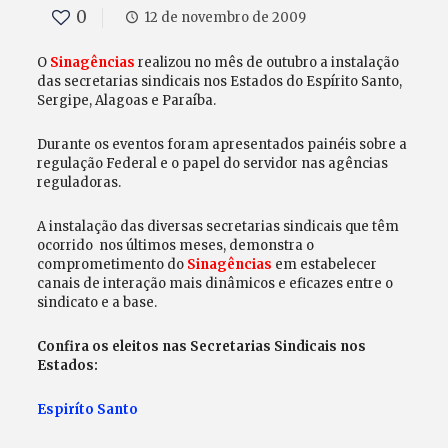
0
12 de novembro de 2009
O
Sinagências
realizou no mês de outubro a instalação
das secretarias sindicais nos Estados do Espírito Santo,
Sergipe, Alagoas e Paraíba.
Durante os eventos foram apresentados painéis sobre a
regulação Federal e o papel do servidor nas agências
reguladoras.
A instalação das diversas secretarias sindicais que têm
ocorrido nos últimos meses, demonstra o
comprometimento do
Sinagências
em estabelecer
canais de interação mais dinâmicos e eficazes entre o
sindicato e a base.
Confira os eleitos nas Secretarias Sindicais nos
Estados:
Espiríto Santo