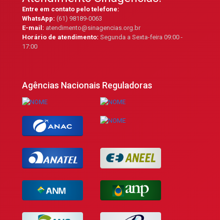
Entre em contato pelo telefone:
WhatsApp:
(61) 98189-0063
E-mail:
atendimento@sinagencias.org.br
Horário de atendimento:
Segunda a Sexta-feira 09:00 -
17:00
Agências Nacionais Reguladoras