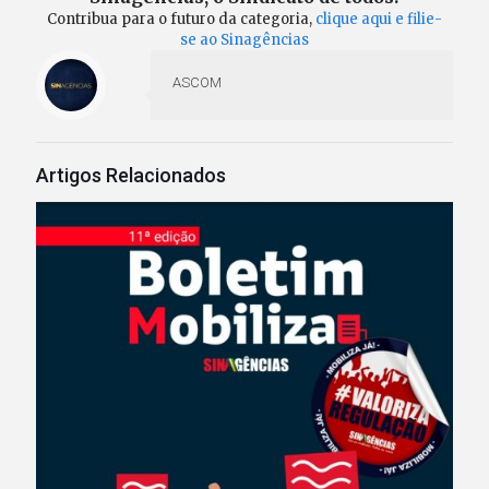
Contribua para o futuro da categoria,
clique aqui e filie-
se ao Sinagências
ASCOM
Artigos Relacionados