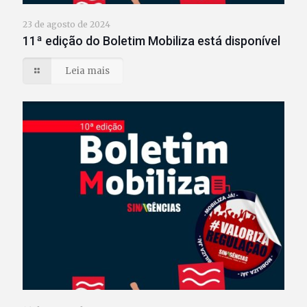
23 de agosto de 2024
11ª edição do Boletim Mobiliza está disponível
Leia mais