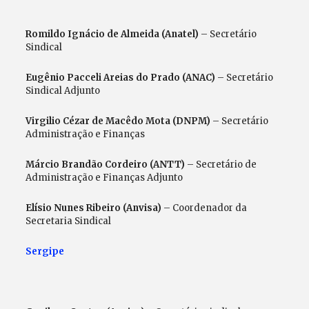
Romildo Ignácio de Almeida (Anatel)
– Secretário
Sindical
Eugênio Pacceli Areias do Prado (ANAC)
– Secretário
Sindical Adjunto
Virgilio Cézar de Macêdo Mota (DNPM)
– Secretário
Administração e Finanças
Márcio Brandão Cordeiro (ANTT)
– Secretário de
Administração e Finanças Adjunto
Elísio Nunes Ribeiro (Anvisa)
– Coordenador da
Secretaria Sindical
Sergipe