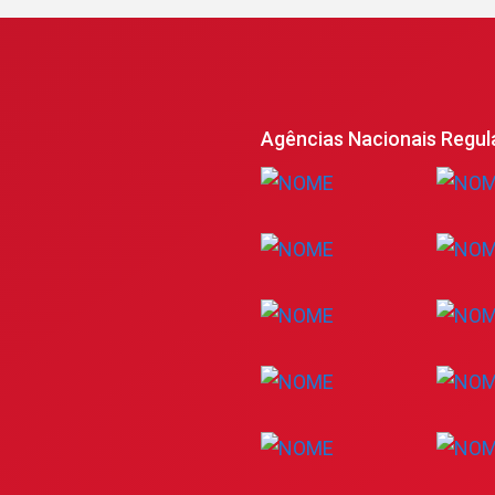
Agências Nacionais Regul