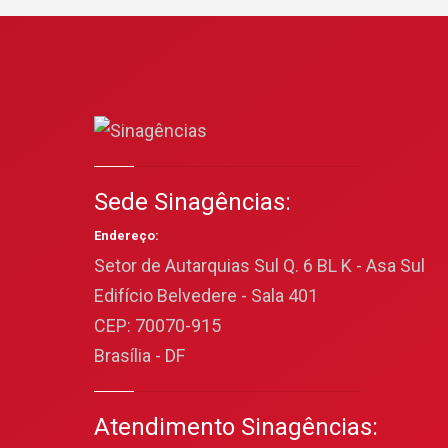
Sede Sinagências:
Endereço:
Setor de Autarquias Sul Q. 6 BL K - Asa Sul
Edifício Belvedere - Sala 401
CEP: 70070-915
Brasília - DF
Atendimento Sinagências: