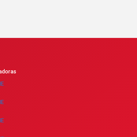
adoras