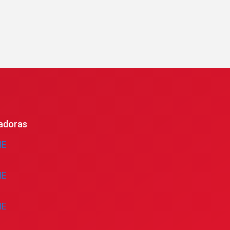
adoras