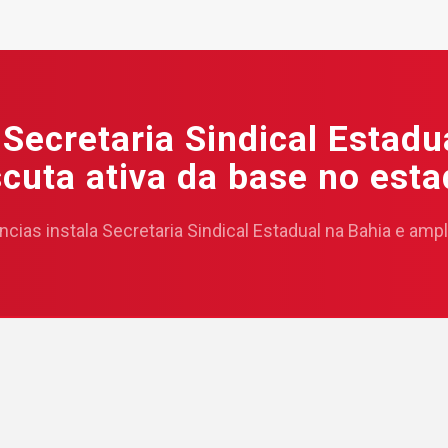
 Secretaria Sindical Estadu
cuta ativa da base no est
ncias instala Secretaria Sindical Estadual na Bahia e amp