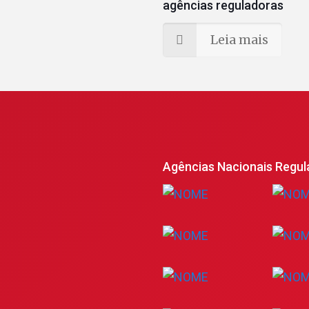
agências reguladoras
Leia mais
Agências Nacionais Regul