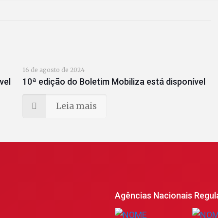
16 de agosto de 2024
vel
10ª edição do Boletim Mobiliza está disponível
Leia mais
Agências Nacionais Regul