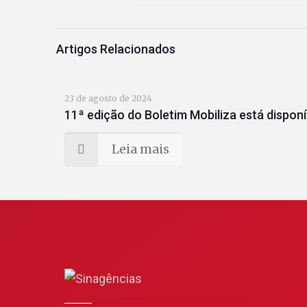
Artigos Relacionados
23 de agosto de 2024
11ª edição do Boletim Mobiliza está disponí
Leia mais