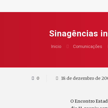
Sinagências in
Inicio
Comunicações
18 de dezembro de 20
0
O Encontro Estad