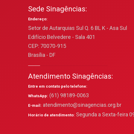
Sede Sinagências:
Endereço:
Setor de Autarquias Sul Q. 6 BL K - Asa Sul
Edifício Belvedere - Sala 401
CEP: 70070-915
Brasília - DF
Atendimento Sinagências:
Entre em contato pelo telefone:
(61) 98189-0063
WhatsApp:
atendimento@sinagencias.org.br
E-mail:
Segunda a Sexta-feira 09
Horário de atendimento: