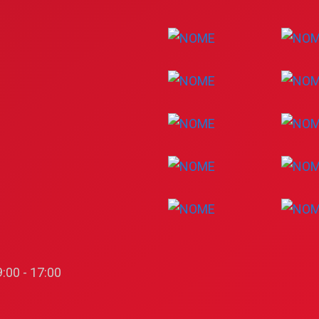
:00 - 17:00