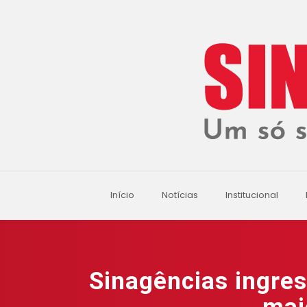
Início
Notícias
Institucional
Sinagências ingre