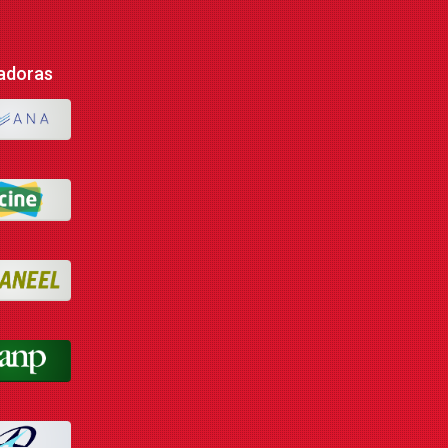
adoras