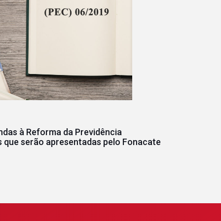
das à Reforma da Previdência
 que serão apresentadas pelo Fonacate