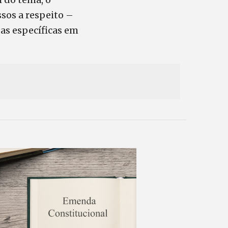
sos a respeito –
as específicas em