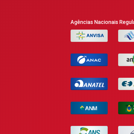
Agências Nacionais Regul