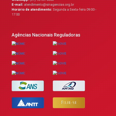
E-mail:
atendimento@sinagencias.org.br
Horário de atendimento:
Segunda a Sexta-feira 09:00 -
17:00
Agências Nacionais Reguladoras