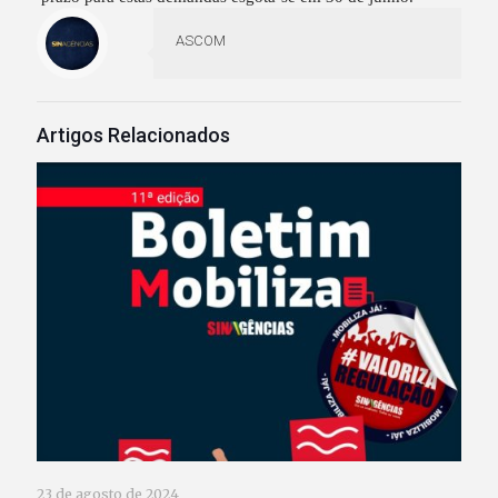
ASCOM
Artigos Relacionados
23 de agosto de 2024