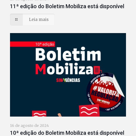
11ª edição do Boletim Mobiliza está disponível
Leia mais
16 de agosto de 2024
10ª edição do Boletim Mobiliza está disponível