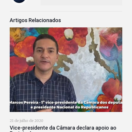
Artigos Relacionados
21 de julho de 2020
Vice-presidente da Câmara declara apoio ao