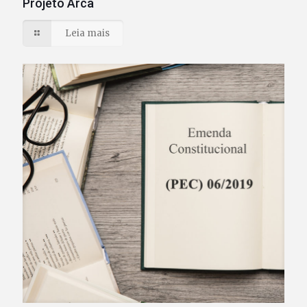
Projeto Arca
Leia mais