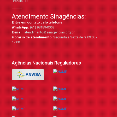
Brasília - DF
Atendimento Sinagências:
Entre em contato pelo telefone:
WhatsApp:
(61) 98189-0063
E-mail:
atendimento@sinagencias.org.br
Horário de atendimento:
Segunda a Sexta-feira 09:00 -
17:00
Agências Nacionais Reguladoras