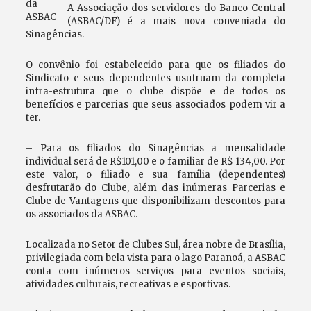
A Associação dos servidores do Banco Central
(ASBAC/DF) é a mais nova conveniada do
Sinagências.
O convênio foi estabelecido para que os filiados do
Sindicato e seus dependentes usufruam da completa
infra-estrutura que o clube dispõe e de todos os
benefícios e parcerias que seus associados podem vir a
ter.
– Para os filiados do Sinagências a mensalidade
individual será de R$101,00 e o familiar de R$ 134,00. Por
este valor, o filiado e sua família (dependentes)
desfrutarão do Clube, além das inúmeras Parcerias e
Clube de Vantagens que disponibilizam descontos para
os associados da ASBAC.
Localizada no Setor de Clubes Sul, área nobre de Brasília,
privilegiada com bela vista para o lago Paranoá, a ASBAC
conta com inúmeros serviços para eventos sociais,
atividades culturais, recreativas e esportivas.