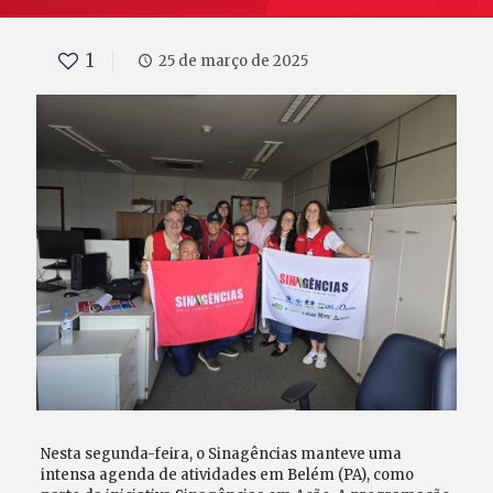
1
25 de março de 2025
Nesta segunda-feira, o Sinagências manteve uma
intensa agenda de atividades em Belém (PA), como