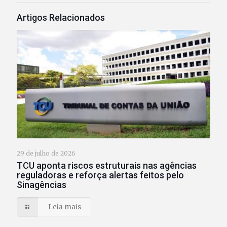
Artigos Relacionados
29 de julho de 2026
TCU aponta riscos estruturais nas agências
reguladoras e reforça alertas feitos pelo
Sinagências
Leia mais