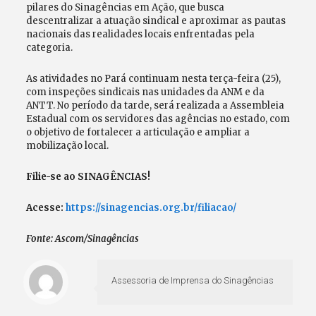
pilares do Sinagências em Ação, que busca
descentralizar a atuação sindical e aproximar as pautas
nacionais das realidades locais enfrentadas pela
categoria.
As atividades no Pará continuam nesta terça-feira (25),
com inspeções sindicais nas unidades da ANM e da
ANTT. No período da tarde, será realizada a Assembleia
Estadual com os servidores das agências no estado, com
o objetivo de fortalecer a articulação e ampliar a
mobilização local.
Filie-se ao SINAGÊNCIAS!
Acesse:
https://sinagencias.org.br/filiacao/
Fonte: Ascom/Sinagências
Assessoria de Imprensa do Sinagências