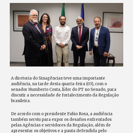
A diretoria do Sinagências teve uma importante
audiência, na tarde desta quarta-feira (03), com o
senador Humberto Costa, líder do PT no Senado, para
discutir a necessidade de fortalecimento da Regulação
brasileira.
De acordo com o presidente Fabio Rosa, a audiência
também serviu para expor os desafios enfrentados
pelas Agências e servidores da Regulação, além de
apresentar os objetivos e a pauta defendida pelo