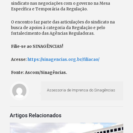
sindicato nas negociações com o governo na Mesa
Específica e Temporária da Regulação.
O encontro faz parte das articulações do sindicato na
busca de apoios à categoria da Regulação e pelo
fortalecimento das Agências Reguladoras.
Filie-se ao SINAGÊNCIAS!
Acesse:
https://sinagencias.org.br/filiacao/
Fonte: Ascom/Sinagências.
Assessoria de Imprensa do Sinagências
Artigos Relacionados